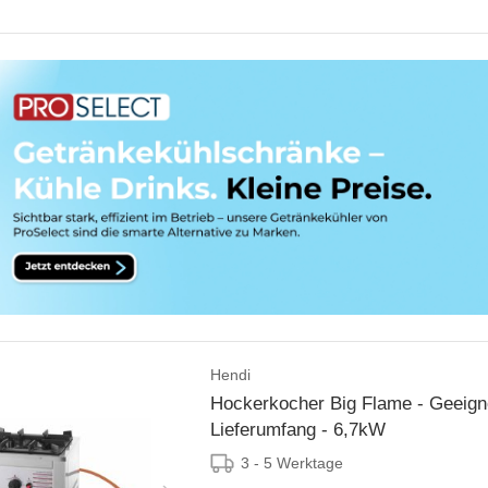
Hendi
Hockerkocher Big Flame - Geeign
Lieferumfang - 6,7kW
3 - 5 Werktage