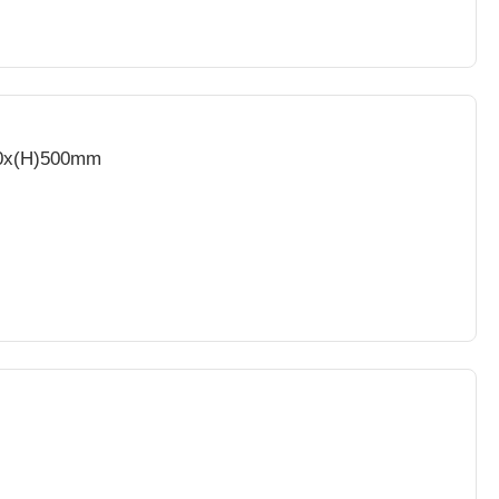
0x(H)500mm