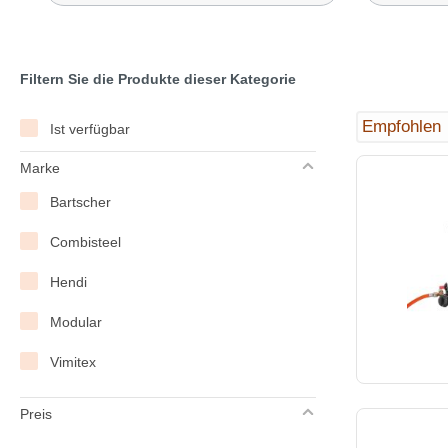
Filtern Sie die Produkte dieser Kategorie
Ist verfügbar
Marke
Bartscher
Combisteel
Hendi
Modular
Vimitex
Preis