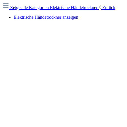
Zeige alle Kategorien
Elektrische Händetrockner
Zurück
Elektrische Händetrockner anzeigen