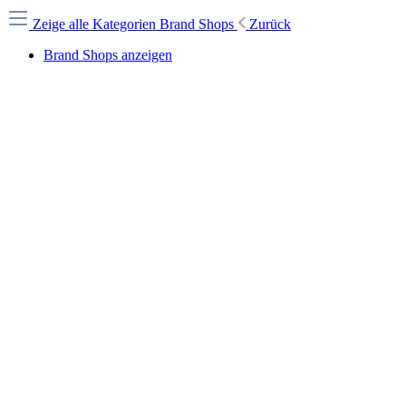
Zeige alle Kategorien
Brand Shops
Zurück
Brand Shops anzeigen