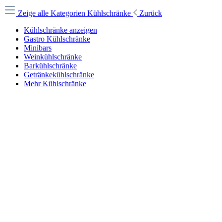
Zeige alle Kategorien
Kühlschränke
Zurück
Kühlschränke anzeigen
Gastro Kühlschränke
Minibars
Weinkühlschränke
Barkühlschränke
Getränkekühlschränke
Mehr Kühlschränke