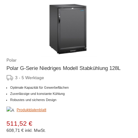
Polar
Polar G-Serie Niedriges Modell Stabkühlung 128L
3 - 5 Werktage
Optimale Kapazität für Gewerbeflächen
Zuverlässige und konstante Kühlung
Robustes und sicheres Design
Produktdatenblatt
511,52 €
608,71 €
inkl. MwSt.