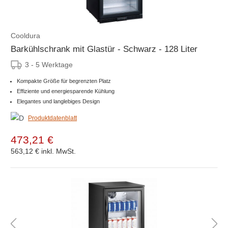
Cooldura
Barkühlschrank mit Glastür - Schwarz - 128 Liter
3 - 5 Werktage
Kompakte Größe für begrenzten Platz
Effiziente und energiesparende Kühlung
Elegantes und langlebiges Design
Produktdatenblatt
473,21 €
563,12 €
inkl. MwSt.