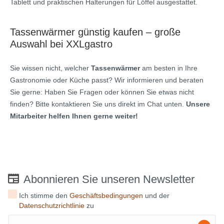
Tablett und praktischen Halterungen für Löffel ausgestattet.
Tassenwärmer günstig kaufen – große
Auswahl bei XXLgastro
Sie wissen nicht, welcher
Tassenwärmer
am besten in Ihre
Gastronomie oder Küche passt? Wir informieren und beraten
Sie gerne: Haben Sie Fragen oder können Sie etwas nicht
finden? Bitte kontaktieren Sie uns direkt im Chat unten.
Unsere
Mitarbeiter helfen Ihnen gerne weiter!
Abonnieren Sie unseren Newsletter
Ich stimme den
Geschäftsbedingungen
und der
Datenschutzrichtlinie
zu