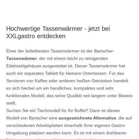
Hochwertige Tassenwärmer - jetzt bei
XXLgastro entdecken
Einer der beliebtesten Tassenwärmer ist der Bartscher-
Tassenwärmer
, der mit einem leicht zu reinigenden
Edelstahlgehäuse ausgestattet ist. Dieser Tassenwärmer hat
auch ein separates Tablett für kleinere Untertassen. Für das
Servieren von Kaffee oder anderen heißen Getränken handelt
es sich hierbei um ein handliches, kompaktes und sehr
funktionales Modell, das seine Qualität seit langem unter Beweis
stellt.
Suchen Sie ein Tischmodell für Ihr Buffet? Dann ist dieses
Modell von Bartscher eine
ausgezeichnete Alternative
, die auf
verschiedenen Arbeitsplatten innerhalb Ihrer eigenen Gastro-
Umgebung platziert werden kann. Es ist mit einem drehbaren