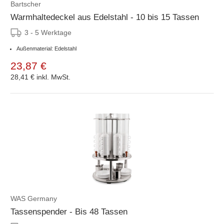
Bartscher
Warmhaltedeckel aus Edelstahl - 10 bis 15 Tassen
3 - 5 Werktage
Außenmaterial: Edelstahl
23,87 €
28,41 €
inkl. MwSt.
WAS Germany
Tassenspender - Bis 48 Tassen