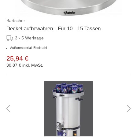
Bartscher
Deckel aufbewahren - Für 10 - 15 Tassen
3 - 5 Werktage
Außenmaterial: Edelstahl
25,94 €
30,87 €
inkl. MwSt.