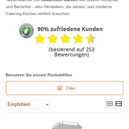
und Bartscher - also Herstellern, die wissen, was moderne
Catering-Küchen wirklich brauchen.
90% zufriedene Kunden
(basierend auf 253
Bewertungen)
Benutzen Sie unsere Produktfilter
Filter