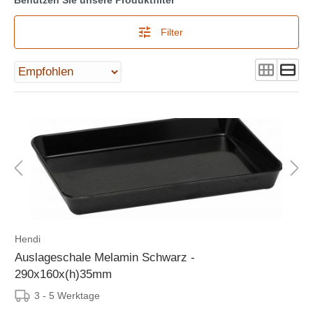
Filter
Hendi
Auslageschale Melamin Schwarz -
290x160x(h)35mm
3 - 5 Werktage