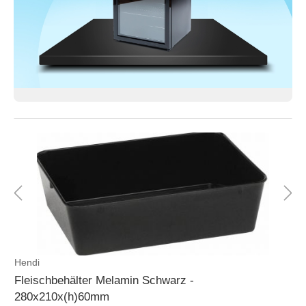
Hendi
Fleischbehälter Melamin Schwarz -
280x210x(h)60mm