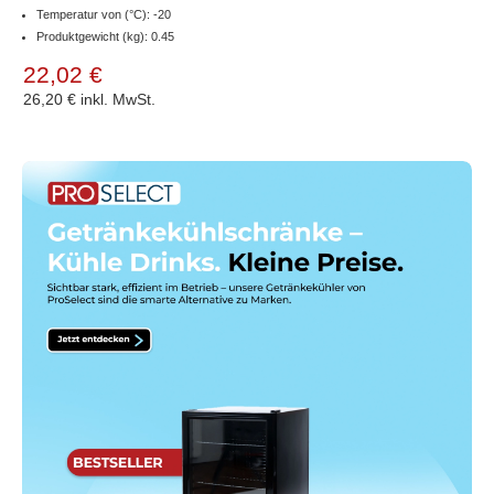
Temperatur von (°C): -20
Produktgewicht (kg): 0.45
22,02 €
26,20 €
inkl. MwSt.