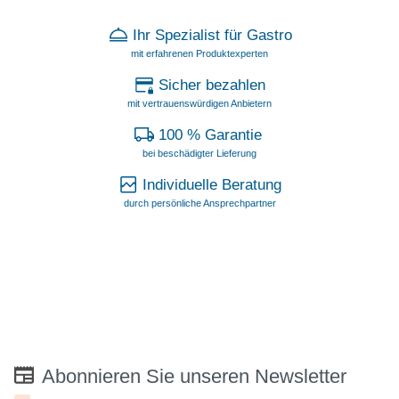
Ihr Spezialist für Gastro
mit erfahrenen Produktexperten
Sicher bezahlen
mit vertrauenswürdigen Anbietern
100 % Garantie
bei beschädigter Lieferung
Individuelle Beratung
durch persönliche Ansprechpartner
Abonnieren Sie unseren Newsletter