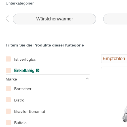
Unterkategorien
Würstchenwärmer
Filtern Sie die Produkte dieser Kategorie
Ist verfügbar
Marke
Bartscher
Bistro
Bravilor Bonamat
Buffalo