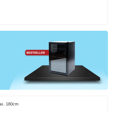
ax. 180cm