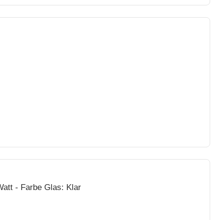
Watt - Farbe Glas: Klar