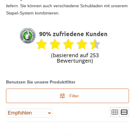
liefern. Sie können auch verschiedene Schubladen mit unserem
Stapel-System kombinieren.
90% zufriedene Kunden
(basierend auf 253
Bewertungen)
Benutzen Sie unsere Produktfilter
Filter