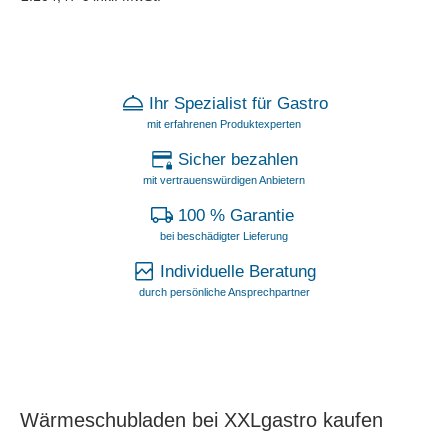
Ihr Spezialist für Gastro
mit erfahrenen Produktexperten
Sicher bezahlen
mit vertrauenswürdigen Anbietern
100 % Garantie
bei beschädigter Lieferung
Individuelle Beratung
durch persönliche Ansprechpartner
Wärmeschubladen bei XXLgastro kaufen