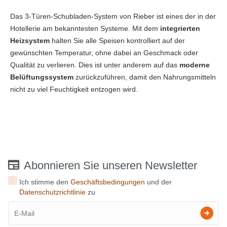
Das 3-Türen-Schubladen-System von Rieber ist eines der in der
Hotellerie am bekanntesten Systeme. Mit dem
integrierten
Heizsystem
halten Sie alle Speisen kontrolliert auf der
gewünschten Temperatur, ohne dabei an Geschmack oder
Qualität zu verlieren. Dies ist unter anderem auf das
moderne
Belüftungssystem
zurückzuführen, damit den Nahrungsmitteln
nicht zu viel Feuchtigkeit entzogen wird.
Abonnieren Sie unseren Newsletter
Ich stimme den
Geschäftsbedingungen
und der
Datenschutzrichtlinie
zu