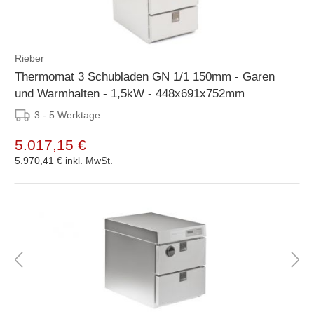
Rieber
Thermomat 3 Schubladen GN 1/1 150mm - Garen
und Warmhalten - 1,5kW - 448x691x752mm
3 - 5 Werktage
5.017,15 €
5.970,41 €
inkl. MwSt.