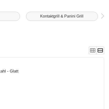
Kontaktgrill & Panini Grill
ahl - Glatt