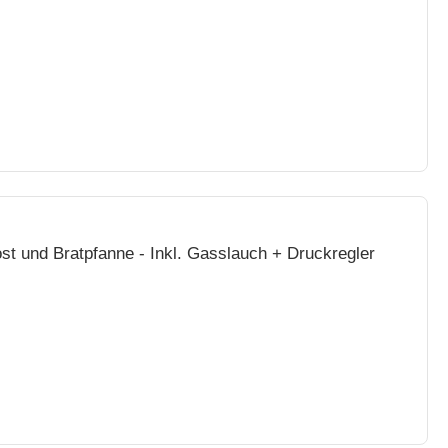
ost und Bratpfanne - Inkl. Gasslauch + Druckregler