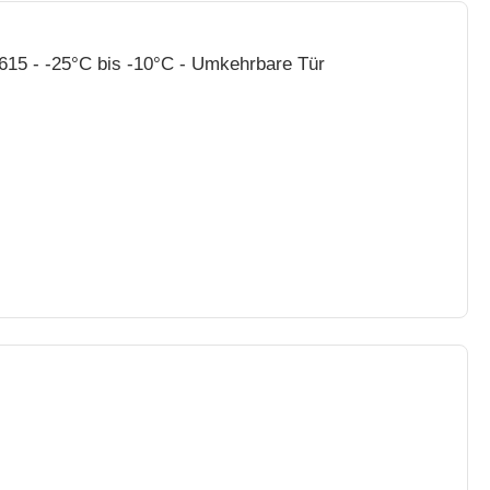
615 - -25°C bis -10°C - Umkehrbare Tür