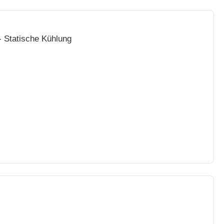
- Statische Kühlung