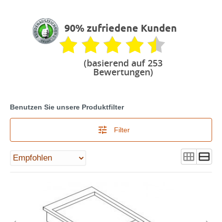
90% zufriedene Kunden
(basierend auf 253
Bewertungen)
Benutzen Sie unsere Produktfilter
Filter