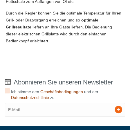
Fettschale zum Auffangen von Öl etc.
Durch die Regler können Sie die optimale Temperatur für Ihren
Grill- oder Bratvorgang erreichen und so
optimale
Grillresultate
liefern an Ihre Gäste liefern. Die Bedienung
dieser elektrischen Grillplatte wird durch den einfachen
Bedienknopf erleichtert.
Abonnieren Sie unseren Newsletter
Ich stimme den
Geschäftsbedingungen
und der
Datenschutzrichtlinie
zu