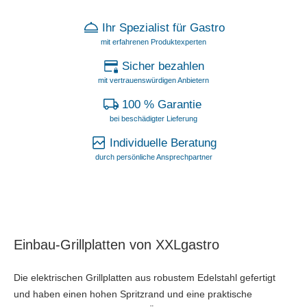
Ihr Spezialist für Gastro
mit erfahrenen Produktexperten
Sicher bezahlen
mit vertrauenswürdigen Anbietern
100 % Garantie
bei beschädigter Lieferung
Individuelle Beratung
durch persönliche Ansprechpartner
Einbau-Grillplatten von XXLgastro
Die elektrischen Grillplatten aus robustem Edelstahl gefertigt
und haben einen hohen Spritzrand und eine praktische