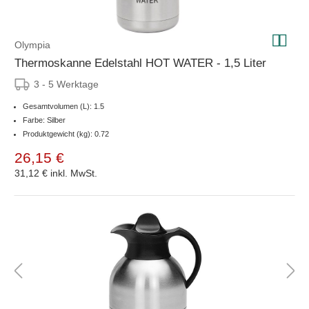
Olympia
Thermoskanne Edelstahl HOT WATER - 1,5 Liter
3 - 5 Werktage
Gesamtvolumen (L): 1.5
Farbe: Silber
Produktgewicht (kg): 0.72
26,15 €
31,12 €
inkl. MwSt.