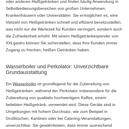
oder anderen Heißgetränken und finden häufig Anwendung in
Selbstbedienungsbereichen von großen Unternehmen,
Krankenhäusern oder Universitäten. Sie ermöglichen es, eine
Vielzahl von Heißgetränken schnell und effizient bereitzustellen,
was nicht nur die Wartezeit für Kunden verringert, sondern auch
die Zufriedenheit erhöht. Mit einem Heißgetränkespender von
XXLgastro können Sie sicherstellen, dass Ihre Kunden immer
Zugang zu frischen, heißen Getränken haben.
Wasserboiler und Perkolator: Unverzichtbare
Grundausstattung
Ein
Wasserboiler
ist grundlegend für die Zubereitung von
Heißgetränken, während der Perkolator insbesondere für die
Zubereitung von qualitativ hochwertigem Kaffee, einem
beliebten Heißgetränk, verwendet wird. Diese Geräte sind in
Umgebungen mit hohem Durchsatz, wie zum Beispiel in
Großküchen, Kantinen oder bei Catering-Veranstaltungen,
unverzichtbar. Sie gewährleisten, dass immer ausreichend