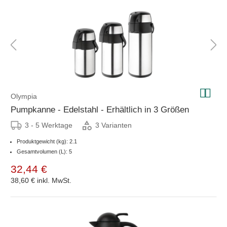
Olympia
Pumpkanne - Edelstahl - Erhältlich in 3 Größen
3 - 5 Werktage
3 Varianten
Produktgewicht (kg): 2.1
Gesamtvolumen (L): 5
32,44 €
38,60 €
inkl. MwSt.