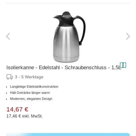
Isolierkanne - Edelstahl - Schraubenschluss - 1,5L
3 - 5 Werktage
Langlebige Edelstahlkonstruktion
Hält Getränke länger warm
Modernes, elegantes Design
14,67 €
17,46 €
inkl. MwSt.