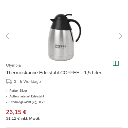
Olympia
Thermoskanne Edelstahl COFFEE - 1,5 Liter
3 - 5 Werktage
Farbe: Silber
Außenmaterial: Edelstahl
Produktgewicht (kg): 0.72
26,15 €
31,12 €
inkl. MwSt.