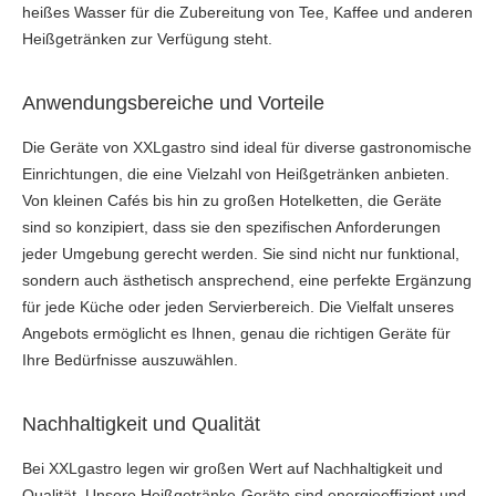
heißes Wasser für die Zubereitung von Tee, Kaffee und anderen
Heißgetränken zur Verfügung steht.
Anwendungsbereiche und Vorteile
Die Geräte von XXLgastro sind ideal für diverse gastronomische
Einrichtungen, die eine Vielzahl von Heißgetränken anbieten.
Von kleinen Cafés bis hin zu großen Hotelketten, die Geräte
sind so konzipiert, dass sie den spezifischen Anforderungen
jeder Umgebung gerecht werden. Sie sind nicht nur funktional,
sondern auch ästhetisch ansprechend, eine perfekte Ergänzung
für jede Küche oder jeden Servierbereich. Die Vielfalt unseres
Angebots ermöglicht es Ihnen, genau die richtigen Geräte für
Ihre Bedürfnisse auszuwählen.
Nachhaltigkeit und Qualität
Bei XXLgastro legen wir großen Wert auf Nachhaltigkeit und
Qualität. Unsere Heißgetränke-Geräte sind energieeffizient und