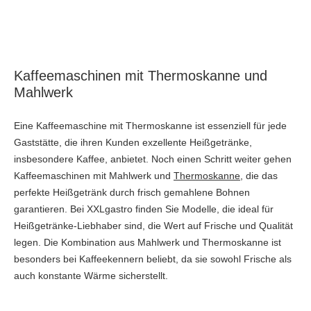
Kaffeemaschinen mit Thermoskanne und
Mahlwerk
Eine Kaffeemaschine mit Thermoskanne ist essenziell für jede
Gaststätte, die ihren Kunden exzellente Heißgetränke,
insbesondere Kaffee, anbietet. Noch einen Schritt weiter gehen
Kaffeemaschinen mit Mahlwerk und
Thermoskanne
, die das
perfekte Heißgetränk durch frisch gemahlene Bohnen
garantieren. Bei XXLgastro finden Sie Modelle, die ideal für
Heißgetränke-Liebhaber sind, die Wert auf Frische und Qualität
legen. Die Kombination aus Mahlwerk und Thermoskanne ist
besonders bei Kaffeekennern beliebt, da sie sowohl Frische als
auch konstante Wärme sicherstellt.