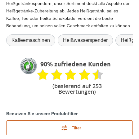
Heißgetränkespendern, unser Sortiment deckt alle Aspekte der
Heißgetränke-Zubereitung ab. Jedes Heißgetränk, sei es
Kaffee, Tee oder heiße Schokolade, verdient die beste
Behandlung, um seinen vollen Geschmack entfalten zu können.
Kaffeemaschinen
Heißwasserspender
Heißget
90% zufriedene Kunden
(basierend auf 253
Bewertungen)
Benutzen Sie unsere Produktfilter
Filter