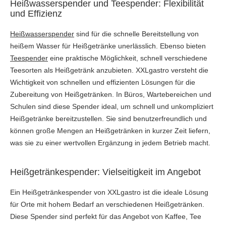
Heißwasserspender und Teespender: Flexibilität
und Effizienz
Heißwasserspender
sind für die schnelle Bereitstellung von
heißem Wasser für Heißgetränke unerlässlich. Ebenso bieten
Teespender
eine praktische Möglichkeit, schnell verschiedene
Teesorten als Heißgetränk anzubieten. XXLgastro versteht die
Wichtigkeit von schnellen und effizienten Lösungen für die
Zubereitung von Heißgetränken. In Büros, Wartebereichen und
Schulen sind diese Spender ideal, um schnell und unkompliziert
Heißgetränke bereitzustellen. Sie sind benutzerfreundlich und
können große Mengen an Heißgetränken in kurzer Zeit liefern,
was sie zu einer wertvollen Ergänzung in jedem Betrieb macht.
Heißgetränkespender: Vielseitigkeit im Angebot
Ein Heißgetränkespender von XXLgastro ist die ideale Lösung
für Orte mit hohem Bedarf an verschiedenen Heißgetränken.
Diese Spender sind perfekt für das Angebot von Kaffee, Tee