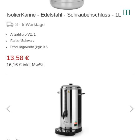
IsolierKanne - Edelstahl - Schraubenschluss - 1L
3 - 5 Werktage
Anzahl pro VE: 1
Farbe: Schwarz
Produktgewicht (kg): 0.5
13,58 €
16,16 €
inkl. MwSt.