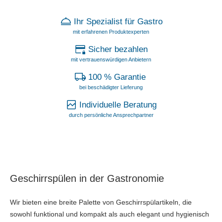
Ihr Spezialist für Gastro
mit erfahrenen Produktexperten
Sicher bezahlen
mit vertrauenswürdigen Anbietern
100 % Garantie
bei beschädigter Lieferung
Individuelle Beratung
durch persönliche Ansprechpartner
Geschirrspülen in der Gastronomie
Wir bieten eine breite Palette von Geschirrspülartikeln, die
sowohl funktional und kompakt als auch elegant und hygienisch