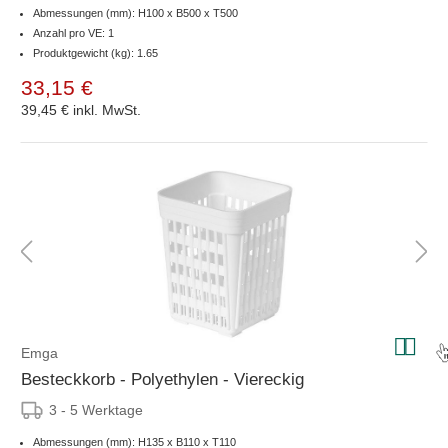
Abmessungen (mm): H100 x B500 x T500
Anzahl pro VE: 1
Produktgewicht (kg): 1.65
33,15 €
39,45 €
inkl. MwSt.
Emga
Besteckkorb - Polyethylen - Viereckig
3 - 5 Werktage
Abmessungen (mm): H135 x B110 x T110