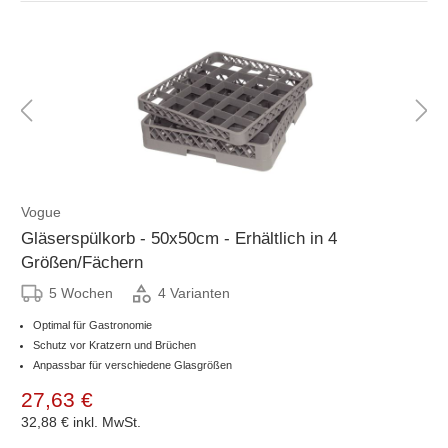
Vogue
Gläserspülkorb - 50x50cm - Erhältlich in 4
Größen/Fächern
5 Wochen
4 Varianten
Optimal für Gastronomie
Schutz vor Kratzern und Brüchen
Anpassbar für verschiedene Glasgrößen
27,63 €
32,88 €
inkl. MwSt.