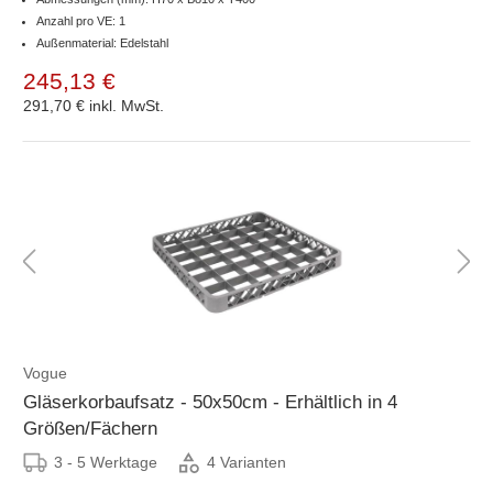
Anzahl pro VE: 1
Außenmaterial: Edelstahl
245,13 €
291,70 €
inkl. MwSt.
Vogue
Gläserkorbaufsatz - 50x50cm - Erhältlich in 4
Größen/Fächern
3 - 5 Werktage
4 Varianten