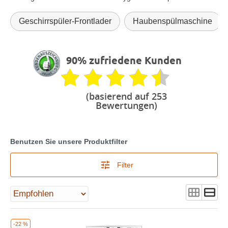
Geschirrspüler-Frontlader
Haubenspülmaschine
90% zufriedene Kunden
(basierend auf 253
Bewertungen)
Benutzen Sie unsere Produktfilter
Filter
-22 %