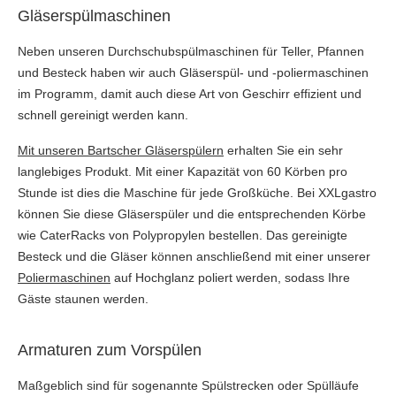
Gläserspülmaschinen
Neben unseren Durchschubspülmaschinen für Teller, Pfannen
und Besteck haben wir auch Gläserspül- und -poliermaschinen
im Programm, damit auch diese Art von Geschirr effizient und
schnell gereinigt werden kann.
Mit unseren Bartscher Gläserspülern
erhalten Sie ein sehr
langlebiges Produkt. Mit einer Kapazität von 60 Körben pro
Stunde ist dies die Maschine für jede Großküche. Bei XXLgastro
können Sie diese Gläserspüler und die entsprechenden Körbe
wie CaterRacks von Polypropylen bestellen. Das gereinigte
Besteck und die Gläser können anschließend mit einer unserer
Poliermaschinen
auf Hochglanz poliert werden, sodass Ihre
Gäste staunen werden.
Armaturen zum Vorspülen
Maßgeblich sind für sogenannte Spülstrecken oder Spülläufe