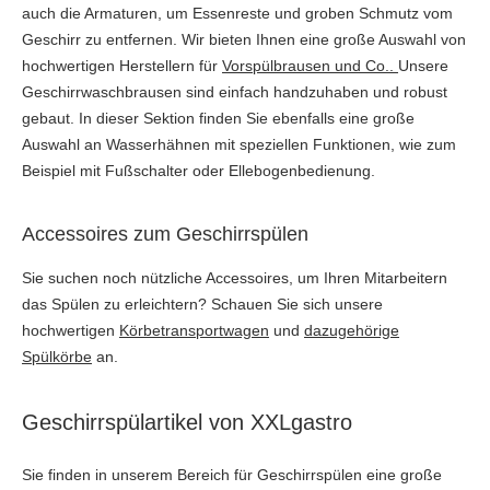
auch die Armaturen, um Essenreste und groben Schmutz vom
Geschirr zu entfernen. Wir bieten Ihnen eine große Auswahl von
hochwertigen Herstellern für
Vorspülbrausen und Co..
Unsere
Geschirrwaschbrausen sind einfach handzuhaben und robust
gebaut. In dieser Sektion finden Sie ebenfalls eine große
Auswahl an Wasserhähnen mit speziellen Funktionen, wie zum
Beispiel mit Fußschalter oder Ellebogenbedienung.
Accessoires zum Geschirrspülen
Sie suchen noch nützliche Accessoires, um Ihren Mitarbeitern
das Spülen zu erleichtern? Schauen Sie sich unsere
hochwertigen
Körbetransportwagen
und
dazugehörige
Spülkörbe
an.
Geschirrspülartikel von XXLgastro
Sie finden in unserem Bereich für Geschirrspülen eine große