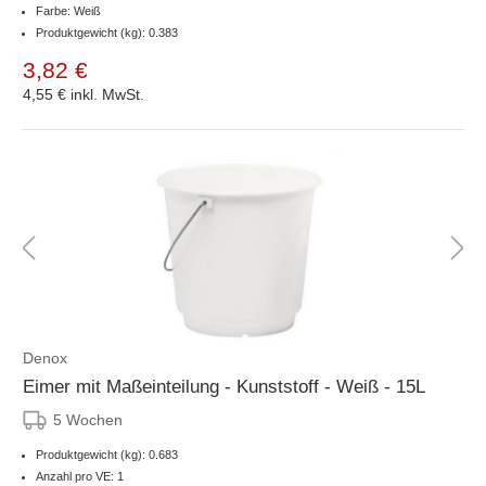
Farbe: Weiß
Produktgewicht (kg): 0.383
3,82 €
4,55 €
inkl. MwSt.
Denox
Eimer mit Maßeinteilung - Kunststoff - Weiß - 15L
5 Wochen
Produktgewicht (kg): 0.683
Anzahl pro VE: 1