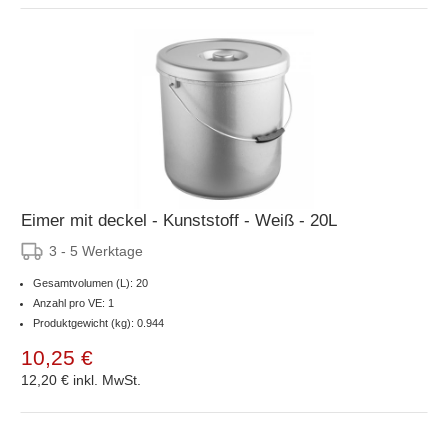
Eimer mit deckel - Kunststoff - Weiß - 20L
3 - 5 Werktage
Gesamtvolumen (L): 20
Anzahl pro VE: 1
Produktgewicht (kg): 0.944
10,25 €
12,20 €
inkl. MwSt.