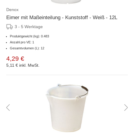
Denox
Eimer mit Maßeinteilung - Kunststoff - Weiß - 12L
3 - 5 Werktage
Produktgewicht (kg): 0.483
Anzahl pro VE: 1
Gesamtvolumen (L): 12
4,29 €
5,11 €
inkl. MwSt.