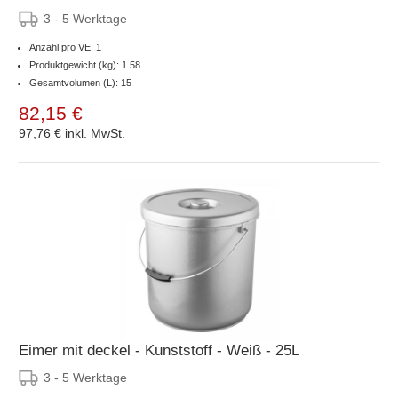
3 - 5 Werktage
Anzahl pro VE: 1
Produktgewicht (kg): 1.58
Gesamtvolumen (L): 15
82,15 €
97,76 €
inkl. MwSt.
Eimer mit deckel - Kunststoff - Weiß - 25L
3 - 5 Werktage