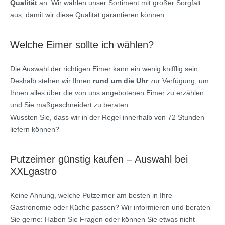
Qualität
an. Wir wählen unser Sortiment mit großer Sorgfalt
aus, damit wir diese Qualität garantieren können.
Welche Eimer sollte ich wählen?
Die Auswahl der richtigen Eimer kann ein wenig knifflig sein.
Deshalb stehen wir Ihnen
rund um die Uhr
zur Verfügung, um
Ihnen alles über die von uns angebotenen Eimer zu erzählen
und Sie maßgeschneidert zu beraten.
Wussten Sie, dass wir in der Regel innerhalb von 72 Stunden
liefern können?
Putzeimer günstig kaufen – Auswahl bei
XXLgastro
Keine Ahnung, welche Putzeimer am besten in Ihre
Gastronomie oder Küche passen? Wir informieren und beraten
Sie gerne: Haben Sie Fragen oder können Sie etwas nicht