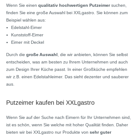
Wenn Sie einen
qualitativ hochwertigen Putzeimer
suchen,
finden Sie eine große Auswahl bei XXLgastro. Sie können zum
Beispiel wählen aus:
Edelstahl-Eimer
Kunststoff-Eimer
Eimer mit Deckel
Durch die
große Auswahl
, die wir anbieten, können Sie selbst
entscheiden, was am besten zu Ihrem Unternehmen und auch
zum Design Ihrer Küche passt. In einer Großküche empfehlen
wir z.B. einen Edelstahleimer. Das sieht dezenter und sauberer
aus.
Putzeimer kaufen bei XXLgastro
Wenn Sie auf der Suche nach Eimern für Ihr Unternehmen sind,
ist es schön, wenn Sie welche mit hoher Qualität finden. Daher
bieten wir bei XXLgastro nur Produkte von
sehr guter