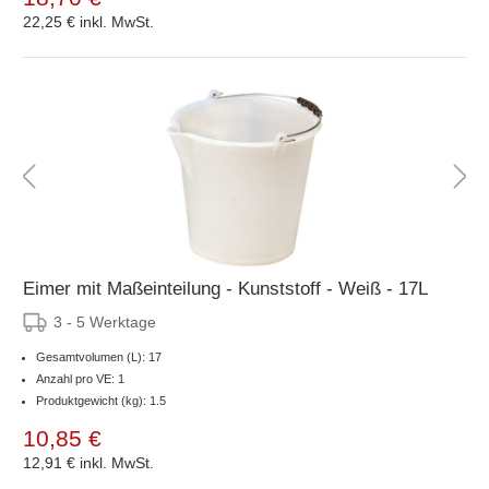
22,25 €
inkl. MwSt.
Eimer mit Maßeinteilung - Kunststoff - Weiß - 17L
3 - 5 Werktage
Gesamtvolumen (L): 17
Anzahl pro VE: 1
Produktgewicht (kg): 1.5
10,85 €
12,91 €
inkl. MwSt.