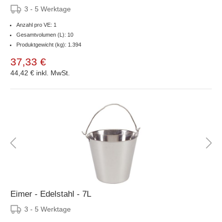
3 - 5 Werktage
Anzahl pro VE: 1
Gesamtvolumen (L): 10
Produktgewicht (kg): 1.394
37,33 €
44,42 €
inkl. MwSt.
Eimer - Edelstahl - 7L
3 - 5 Werktage