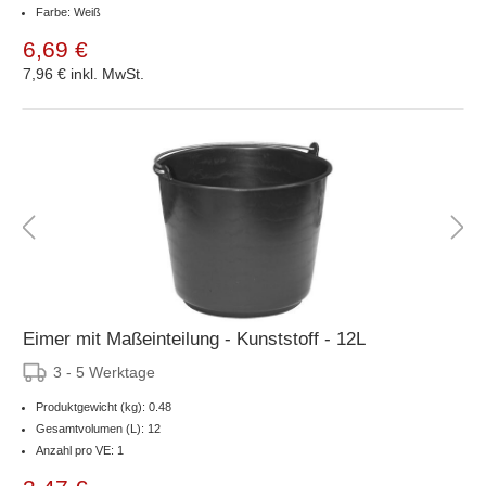
Farbe: Weiß
6,69 €
7,96 €
inkl. MwSt.
Eimer mit Maßeinteilung - Kunststoff - 12L
3 - 5 Werktage
Produktgewicht (kg): 0.48
Gesamtvolumen (L): 12
Anzahl pro VE: 1