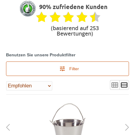
90% zufriedene Kunden
(basierend auf 253
Bewertungen)
Benutzen Sie unsere Produktfilter
Filter