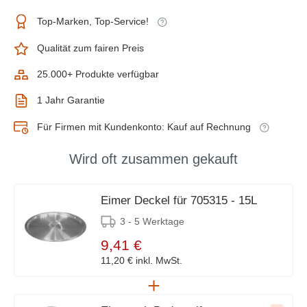
Top-Marken, Top-Service!
Qualität zum fairen Preis
25.000+ Produkte verfügbar
1 Jahr Garantie
Für Firmen mit Kundenkonto: Kauf auf Rechnung
Wird oft zusammen gekauft
Eimer Deckel für 705315 - 15L
3 - 5 Werktage
9,41 €
11,20 €
inkl. MwSt.