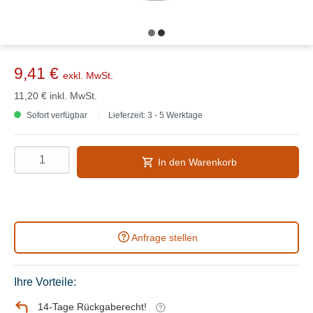
9,41 €
exkl. MwSt.
11,20 €
inkl. MwSt.
Sofort verfügbar
Lieferzeit: 3 - 5 Werktage
In den Warenkorb
Anfrage stellen
Ihre Vorteile:
14-Tage Rückgaberecht!