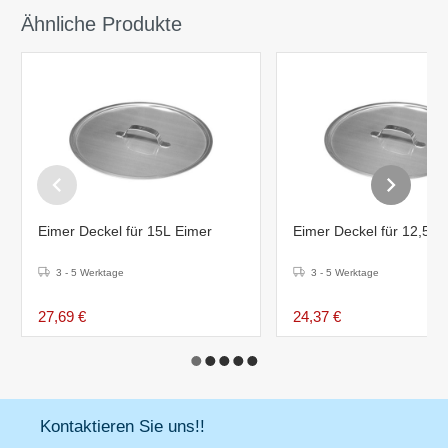
Ähnliche Produkte
Eimer Deckel für 15L Eimer
Eimer Deckel für 12,5L
3 - 5 Werktage
3 - 5 Werktage
27,69 €
24,37 €
Kontaktieren Sie uns!!