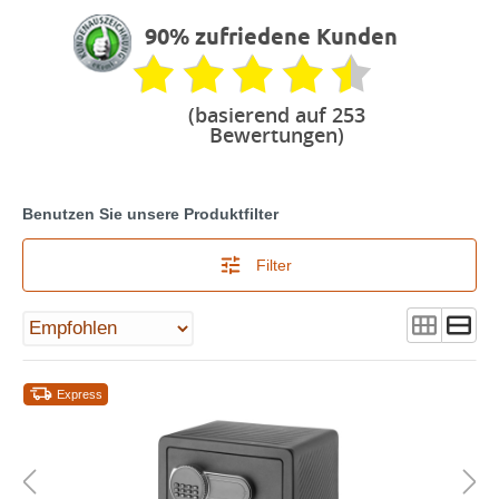
90% zufriedene Kunden
(basierend auf 253
Bewertungen)
Benutzen Sie unsere Produktfilter
Filter
Express