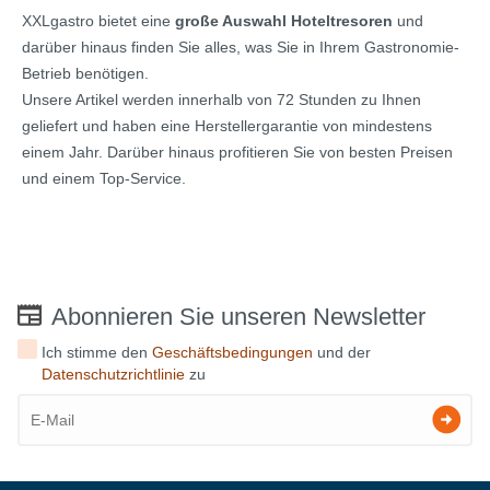
XXLgastro bietet eine
große Auswahl Hoteltresoren
und
darüber hinaus finden Sie alles, was Sie in Ihrem Gastronomie-
Betrieb benötigen.
Unsere Artikel werden innerhalb von 72 Stunden zu Ihnen
geliefert und haben eine Herstellergarantie von mindestens
einem Jahr. Darüber hinaus profitieren Sie von besten Preisen
und einem Top-Service.
Abonnieren Sie unseren Newsletter
Ich stimme den
Geschäftsbedingungen
und der
Datenschutzrichtlinie
zu