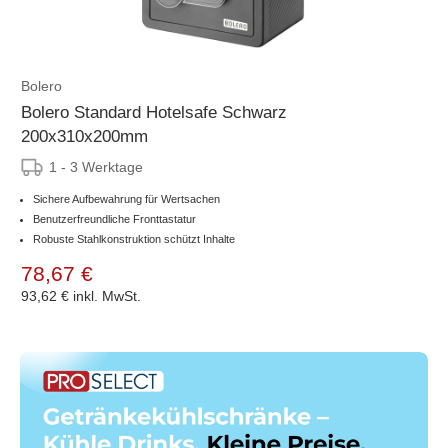
Bolero
Bolero Standard Hotelsafe Schwarz
200x310x200mm
1 - 3 Werktage
Sichere Aufbewahrung für Wertsachen
Benutzerfreundliche Fronttastatur
Robuste Stahlkonstruktion schützt Inhalte
78,67 €
93,62 €
inkl. MwSt.