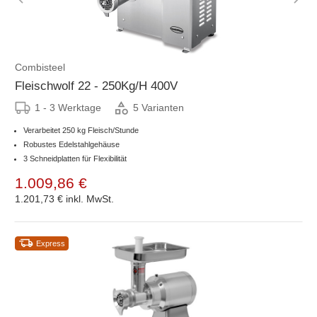
Combisteel
Fleischwolf 22 - 250Kg/H 400V
1 - 3 Werktage
5 Varianten
Verarbeitet 250 kg Fleisch/Stunde
Robustes Edelstahlgehäuse
3 Schneidplatten für Flexibilität
1.009,86 €
1.201,73 €
inkl. MwSt.
Express