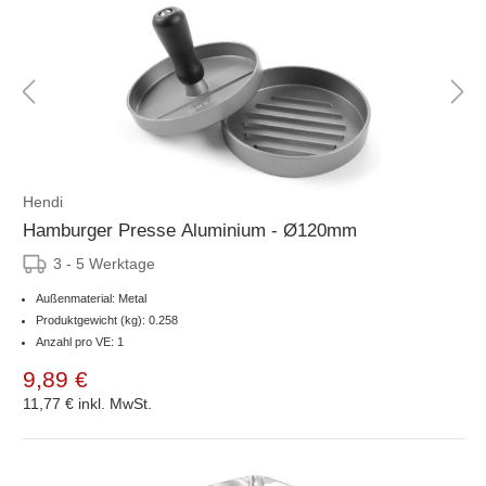
Hendi
Hamburger Presse Aluminium - Ø120mm
3 - 5 Werktage
Außenmaterial: Metal
Produktgewicht (kg): 0.258
Anzahl pro VE: 1
9,89 €
11,77 €
inkl. MwSt.