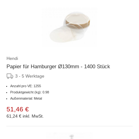
Hendi
Papier für Hamburger Ø130mm - 1400 Stück
3 - 5 Werktage
Anzahl pro VE: 1255
Produktgewicht (kg): 0.98
Außenmaterial: Metal
51,46 €
61,24 €
inkl. MwSt.