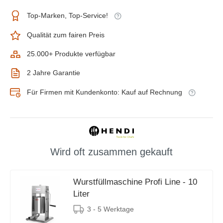
Top-Marken, Top-Service!
Qualität zum fairen Preis
25.000+ Produkte verfügbar
2 Jahre Garantie
Für Firmen mit Kundenkonto: Kauf auf Rechnung
Wird oft zusammen gekauft
Wurstfüllmaschine Profi Line - 10
Liter
3 - 5 Werktage