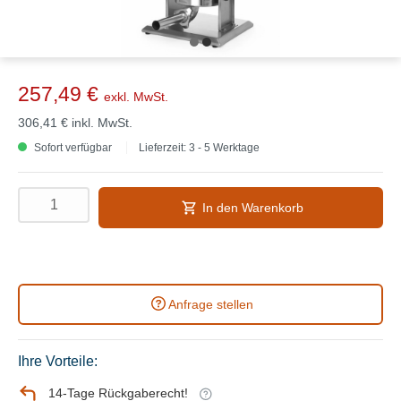
257,49 €
exkl. MwSt.
306,41 €
inkl. MwSt.
Sofort verfügbar
Lieferzeit: 3 - 5 Werktage
In den Warenkorb
Anfrage stellen
Ihre Vorteile:
14-Tage Rückgaberecht!