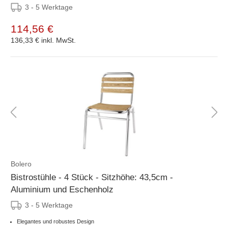
3 - 5 Werktage
114,56 €
136,33 €
inkl. MwSt.
Bolero
Bistrostühle - 4 Stück - Sitzhöhe: 43,5cm -
Aluminium und Eschenholz
3 - 5 Werktage
Elegantes und robustes Design