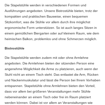
Die Stapelstühle werden in verschiedenen Formen und
Ausführungen angeboten. Unsere Bistrostühle bieten, trotz der
kompakten und praktischen Bauweise, einen bequemen
Sitzkomfort, was die Stühle vor allem durch ihre möglichst
ergonomische Form unterstützen. So ist auch langes Sitzen in
einem gemütlichen Biergarten oder auf kleinem Raum, wie dem
heimischen Balkon, problemlos und ohne Schmerzen möglich.
Bistrostühle
Die Stapelstühle werden zudem mit oder ohne Armlehne
angeboten. Die Armlehnen bieten der sitzenden Person eine
angenehme Möglichkeit die Arme zu platzieren, auch wenn der
Stuhl nicht an einem Tisch steht. Das entlastet die Arm, Rücken
und Nackenmuskulatur und lässt die Person bei Ihrem Vorhaben
entspannen. Stapelstühle ohne Armlehnen bieten den Vorteil,
dass vor allem bei größeren Veranstaltungen mehr Stühle
nebeneinander an einem Tisch oder frei im Raum platziert
werden können. Dabei ist vor allem an Veranstaltungen wie