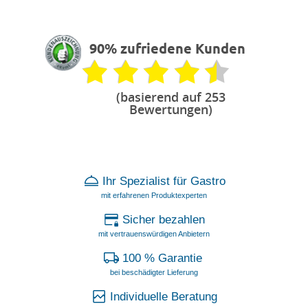
90% zufriedene Kunden
(basierend auf 253
Bewertungen)
Ihr Spezialist für Gastro
mit erfahrenen Produktexperten
Sicher bezahlen
mit vertrauenswürdigen Anbietern
100 % Garantie
bei beschädigter Lieferung
Individuelle Beratung