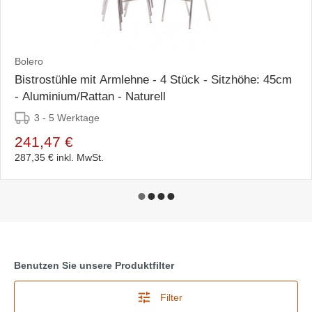
Bolero
Bistrostühle mit Armlehne - 4 Stück - Sitzhöhe: 45cm
- Aluminium/Rattan - Naturell
3 - 5 Werktage
241,47 €
287,35 €
inkl. MwSt.
Benutzen Sie unsere Produktfilter
Filter