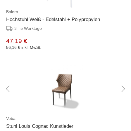
Bolero
Hochstuhl Weiß - Edelstahl + Polypropylen
3 - 5 Werktage
47,19 €
56,16 €
inkl. MwSt.
Veba
Stuhl Louis Cognac Kunstleder