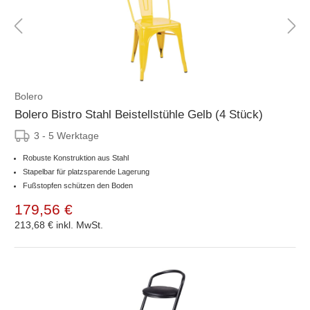
Bolero
Bolero Bistro Stahl Beistellstühle Gelb (4 Stück)
3 - 5 Werktage
Robuste Konstruktion aus Stahl
Stapelbar für platzsparende Lagerung
Fußstopfen schützen den Boden
179,56 €
213,68 €
inkl. MwSt.