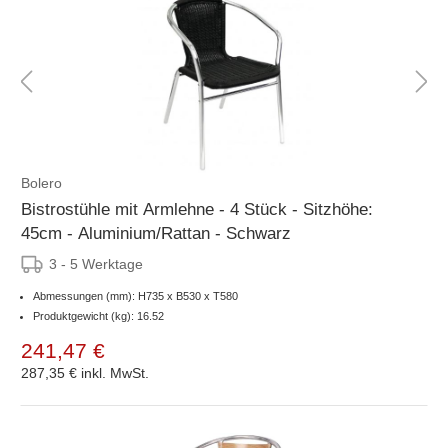
Bolero
Bistrostühle mit Armlehne - 4 Stück - Sitzhöhe:
45cm - Aluminium/Rattan - Schwarz
3 - 5 Werktage
Abmessungen (mm): H735 x B530 x T580
Produktgewicht (kg): 16.52
241,47 €
287,35 €
inkl. MwSt.