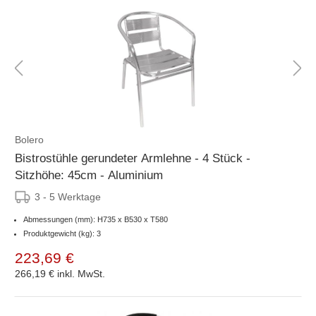
Bolero
Bistrostühle gerundeter Armlehne - 4 Stück -
Sitzhöhe: 45cm - Aluminium
3 - 5 Werktage
Abmessungen (mm): H735 x B530 x T580
Produktgewicht (kg): 3
223,69 €
266,19 €
inkl. MwSt.