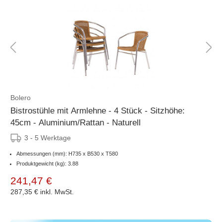
Bolero
Bistrostühle mit Armlehne - 4 Stück - Sitzhöhe:
45cm - Aluminium/Rattan - Naturell
3 - 5 Werktage
Abmessungen (mm): H735 x B530 x T580
Produktgewicht (kg): 3.88
241,47 €
287,35 €
inkl. MwSt.