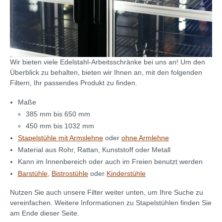
Wir bieten viele Edelstahl-Arbeitsschränke bei uns an! Um den
Überblick zu behalten, bieten wir Ihnen an, mit den folgenden
Filtern, Ihr passendes Produkt zu finden.
Maße
385 mm bis 650 mm
450 mm bis 1032 mm
Stapelstühle mit Armslehne
oder
ohne Armlehne
Material aus Rohr, Rattan, Kunststoff oder Metall
Kann im Innenbereich oder auch im Freien benutzt werden
Barstühle
,
Bistrostühle
oder
Kinderstühle
Nutzen Sie auch unsere Filter weiter unten, um Ihre Suche zu
vereinfachen. Weitere Informationen zu Stapelstühlen finden Sie
am Ende dieser Seite.