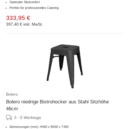
Optimaler Sitzkomfort
Perfekt für professionelles Catering
333,95 €
397,40 €
inkl. MwSt.
Bolero
Bolero niedrige Bistrohocker aus Stahl Sitzhöhe
46cm
3 - 5 Werktage
Abmessungen (mm): H460 x B400 x T400