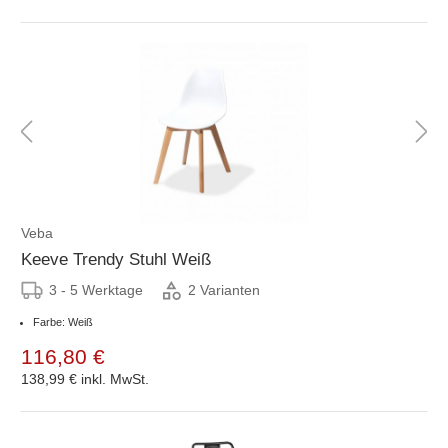
Veba
Keeve Trendy Stuhl Weiß
3 - 5 Werktage
2 Varianten
Farbe: Weiß
116,80 €
138,99 €
inkl. MwSt.