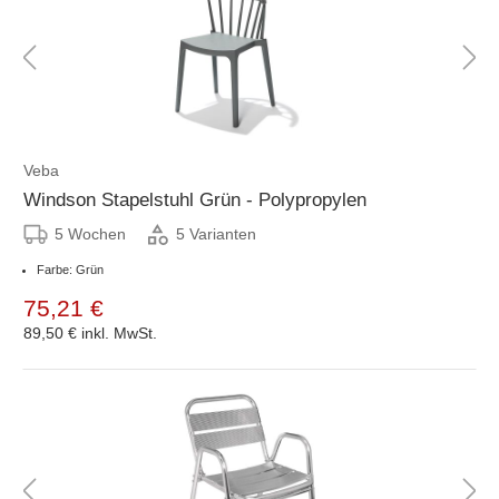
Veba
Windson Stapelstuhl Grün - Polypropylen
5 Wochen
5 Varianten
Farbe: Grün
75,21 €
89,50 €
inkl. MwSt.