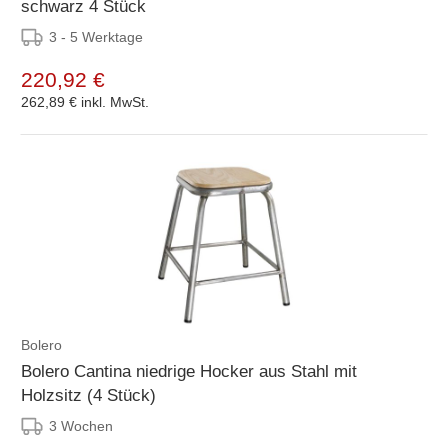
schwarz 4 Stück
3 - 5 Werktage
220,92 €
262,89 €
inkl. MwSt.
Bolero
Bolero Cantina niedrige Hocker aus Stahl mit
Holzsitz (4 Stück)
3 Wochen