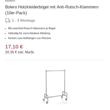
Bolero
Bolero Holzkleiderbügel mit Anti-Rutsch-Klammern
(10er-Pack)
1 - 3 Werktage
Mit zwei Anti-Rutsch-Klammern je Bügel
Vielseitig für verschiedene Kleidung
Kerben zum Aufhängen von Röcken
17,10 €
20,35 €
inkl. MwSt.