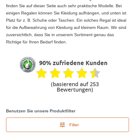
finden Sie auf dieser Seite auch sehr praktische Modelle. Bei
einigen Regalen können Sie Kleidung aufhängen, und unten ist
Platz für z. B. Schuhe oder Taschen. Ein solches Regal ist ideal
für die Aufbewahrung von Kleidung auf kleinem Raum. Wir sind
zuversichtlich, dass Sie in unserem Sortiment genau das
Richtige für Ihren Bedarf finden.
90% zufriedene Kunden
(basierend auf 253
Bewertungen)
Benutzen Sie unsere Produktfilter
Filter