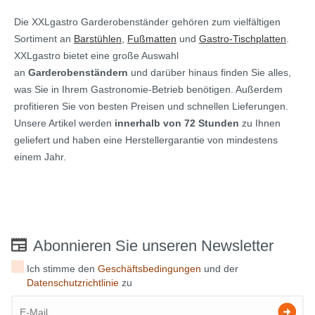
Die XXLgastro Garderobenständer gehören zum vielfältigen
Sortiment an
Barstühlen
,
Fußmatten
und
Gastro-Tischplatten
.
XXLgastro bietet eine große Auswahl
an
Garderobenständern
und darüber hinaus finden Sie alles,
was Sie in Ihrem Gastronomie-Betrieb benötigen. Außerdem
profitieren Sie von besten Preisen und schnellen Lieferungen.
Unsere Artikel werden
innerhalb von 72 Stunden
zu Ihnen
geliefert und haben eine Herstellergarantie von mindestens
einem Jahr.
Abonnieren Sie unseren Newsletter
Ich stimme den
Geschäftsbedingungen
und der
Datenschutzrichtlinie
zu