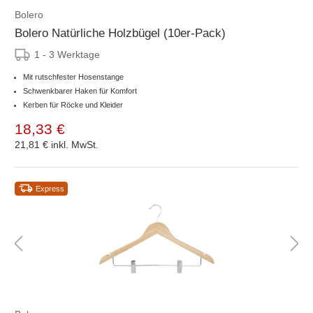
Bolero
Bolero Natürliche Holzbügel (10er-Pack)
1 - 3 Werktage
Mit rutschfester Hosenstange
Schwenkbarer Haken für Komfort
Kerben für Röcke und Kleider
18,33 €
21,81 €
inkl. MwSt.
Express