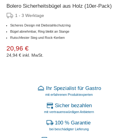
Bolero Sicherheitsbügel aus Holz (10er-Pack)
1 - 3 Werktage
Sicheres Design mit Diebstahlschutzring
Bügel abnehmbar, Ring bleibt an Stange
Rutschfester Steg und Rock-Kerben
20,96 €
24,94 €
inkl. MwSt.
Ihr Spezialist für Gastro
mit erfahrenen Produktexperten
Sicher bezahlen
mit vertrauenswürdigen Anbietern
100 % Garantie
bei beschädigter Lieferung