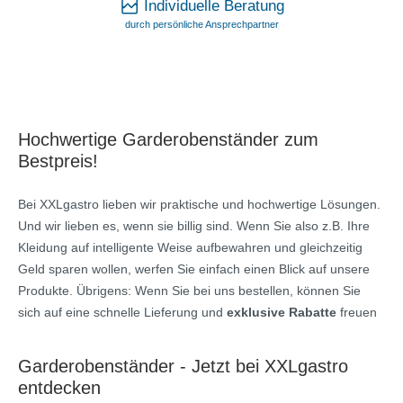
Individuelle Beratung
durch persönliche Ansprechpartner
Hochwertige Garderobenständer zum
Bestpreis!
Bei XXLgastro lieben wir praktische und hochwertige Lösungen.
Und wir lieben es, wenn sie billig sind. Wenn Sie also z.B. Ihre
Kleidung auf intelligente Weise aufbewahren und gleichzeitig
Geld sparen wollen, werfen Sie einfach einen Blick auf unsere
Produkte. Übrigens: Wenn Sie bei uns bestellen, können Sie
sich auf eine schnelle Lieferung und
exklusive Rabatte
freuen
Garderobenständer - Jetzt bei XXLgastro
entdecken