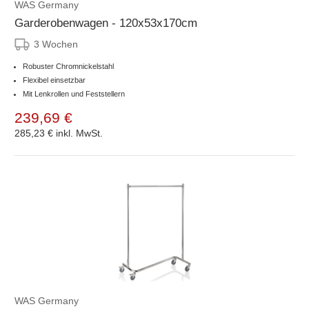
WAS Germany
Garderobenwagen - 120x53x170cm
3 Wochen
Robuster Chromnickelstahl
Flexibel einsetzbar
Mit Lenkrollen und Feststellern
239,69 €
285,23 €
inkl. MwSt.
WAS Germany