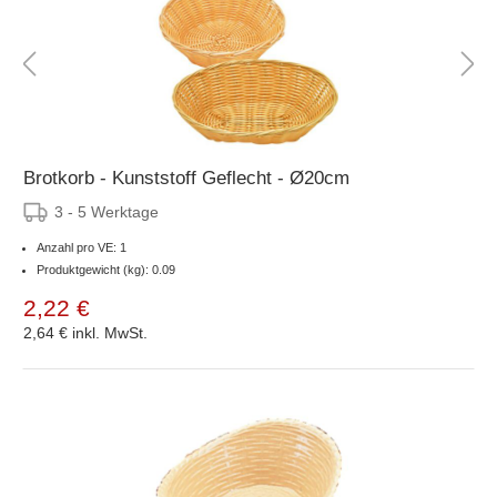
Brotkorb - Kunststoff Geflecht - Ø20cm
3 - 5 Werktage
Anzahl pro VE: 1
Produktgewicht (kg): 0.09
2,22 €
2,64 €
inkl. MwSt.