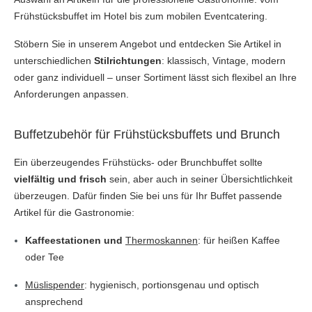
Frühstücksbuffet im Hotel bis zum mobilen Eventcatering.
Stöbern Sie in unserem Angebot und entdecken Sie Artikel in
unterschiedlichen
Stilrichtungen
: klassisch, Vintage, modern
oder ganz individuell – unser Sortiment lässt sich flexibel an Ihre
Anforderungen anpassen.
Buffetzubehör für Frühstücksbuffets und Brunch
Ein überzeugendes Frühstücks- oder Brunchbuffet sollte
vielfältig und frisch
sein, aber auch in seiner Übersichtlichkeit
überzeugen. Dafür finden Sie bei uns für Ihr Buffet passende
Artikel für die Gastronomie:
Kaffeestationen und
Thermoskannen
: für heißen Kaffee
oder Tee
Müslispender
: hygienisch, portionsgenau und optisch
ansprechend