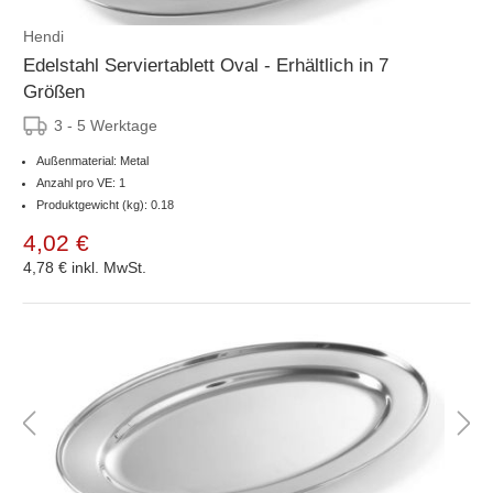
Hendi
Edelstahl Serviertablett Oval - Erhältlich in 7
Größen
3 - 5 Werktage
Außenmaterial: Metal
Anzahl pro VE: 1
Produktgewicht (kg): 0.18
4,02 €
4,78 €
inkl. MwSt.