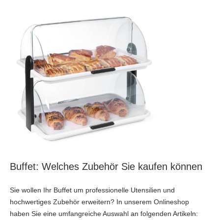
Buffet: Welches Zubehör Sie kaufen können
Sie wollen Ihr Buffet um professionelle Utensilien und
hochwertiges Zubehör erweitern? In unserem Onlineshop
haben Sie eine umfangreiche Auswahl an folgenden Artikeln: