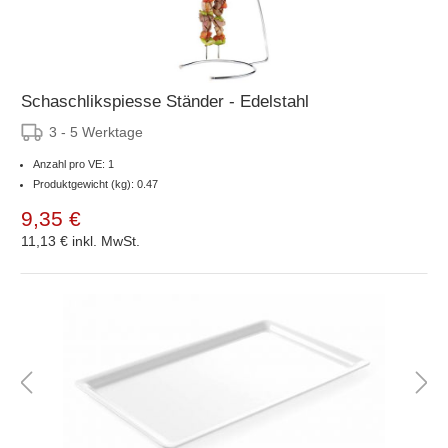
Schaschlikspiesse Ständer - Edelstahl
3 - 5 Werktage
Anzahl pro VE: 1
Produktgewicht (kg): 0.47
9,35 €
11,13 €
inkl. MwSt.