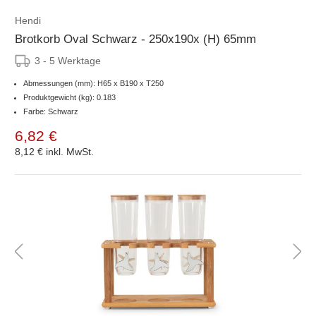
Hendi
Brotkorb Oval Schwarz - 250x190x (H) 65mm
3 - 5 Werktage
Abmessungen (mm): H65 x B190 x T250
Produktgewicht (kg): 0.183
Farbe: Schwarz
6,82 €
8,12 €
inkl. MwSt.