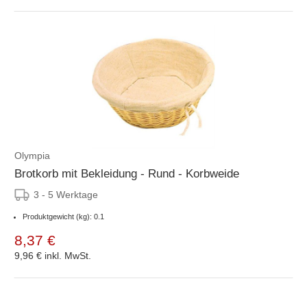
Olympia
Brotkorb mit Bekleidung - Rund - Korbweide
3 - 5 Werktage
Produktgewicht (kg): 0.1
8,37 €
9,96 €
inkl. MwSt.