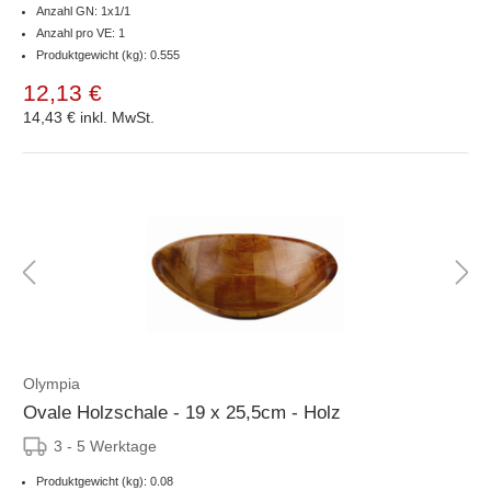
Anzahl GN: 1x1/1
Anzahl pro VE: 1
Produktgewicht (kg): 0.555
12,13 €
14,43 €
inkl. MwSt.
Olympia
Ovale Holzschale - 19 x 25,5cm - Holz
3 - 5 Werktage
Produktgewicht (kg): 0.08