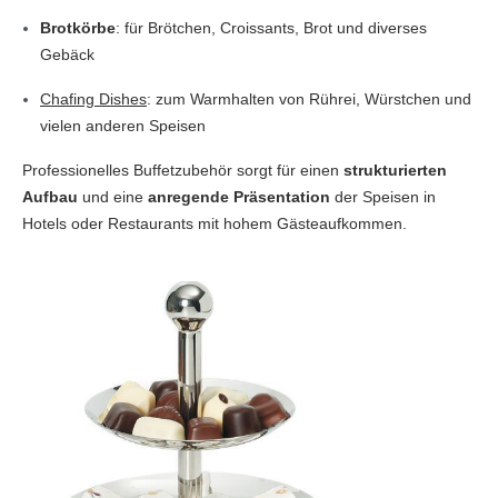
Brotkörbe
: für Brötchen, Croissants, Brot und diverses
Gebäck
Chafing Dishes
: zum Warmhalten von Rührei, Würstchen und
vielen anderen Speisen
Professionelles Buffetzubehör sorgt für einen
strukturierten
Aufbau
und eine
anregende Präsentation
der Speisen in
Hotels oder Restaurants mit hohem Gästeaufkommen.