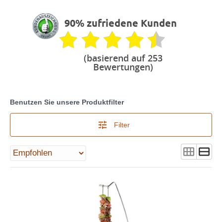
90% zufriedene Kunden
(basierend auf 253
Bewertungen)
Benutzen Sie unsere Produktfilter
Filter