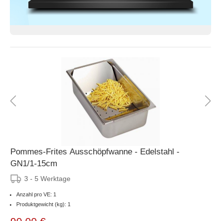
Pommes-Frites Ausschöpfwanne - Edelstahl -
GN1/1-15cm
3 - 5 Werktage
Anzahl pro VE: 1
Produktgewicht (kg): 1