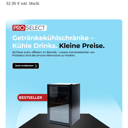
32,95 €
inkl. MwSt.