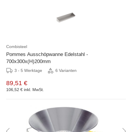
Combisteel
Pommes Ausschöpwanne Edelstahl -
700x300x(H)200mm
3 - 5 Werktage
6 Varianten
89,51 €
106,52 €
inkl. MwSt.