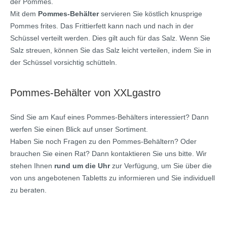
der Pommes.
Mit dem
Pommes-Behälter
servieren Sie köstlich knusprige
Pommes frites. Das Frittierfett kann nach und nach in der
Schüssel verteilt werden. Dies gilt auch für das Salz. Wenn Sie
Salz streuen, können Sie das Salz leicht verteilen, indem Sie in
der Schüssel vorsichtig schütteln.
Pommes-Behälter von XXLgastro
Sind Sie am Kauf eines Pommes-Behälters interessiert? Dann
werfen Sie einen Blick auf unser Sortiment.
Haben Sie noch Fragen zu den Pommes-Behältern? Oder
brauchen Sie einen Rat? Dann kontaktieren Sie uns bitte. Wir
stehen Ihnen
rund um die Uhr
zur Verfügung, um Sie über die
von uns angebotenen Tabletts zu informieren und Sie individuell
zu beraten.