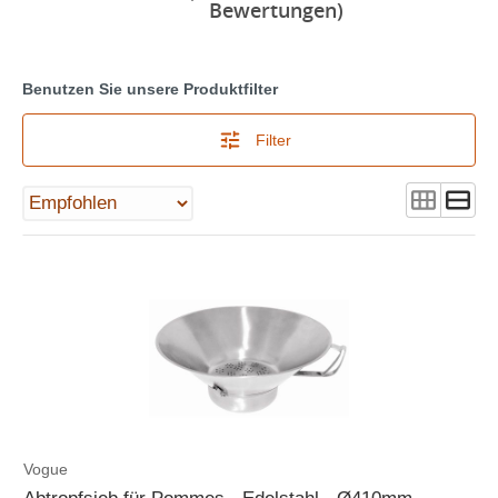
Bewertungen)
Benutzen Sie unsere Produktfilter
Filter
Vogue