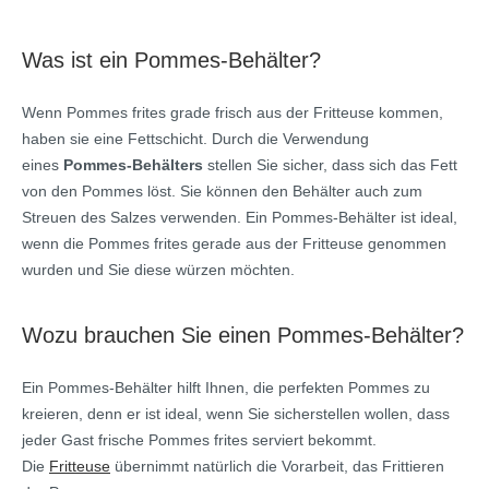
Was ist ein Pommes-Behälter?
Wenn Pommes frites grade frisch aus der Fritteuse kommen,
haben sie eine Fettschicht. Durch die Verwendung
eines
Pommes-Behälters
stellen Sie sicher, dass sich das Fett
von den Pommes löst. Sie können den Behälter auch zum
Streuen des Salzes verwenden. Ein Pommes-Behälter ist ideal,
wenn die Pommes frites gerade aus der Fritteuse genommen
wurden und Sie diese würzen möchten.
Wozu brauchen Sie einen Pommes-Behälter?
Ein Pommes-Behälter hilft Ihnen, die perfekten Pommes zu
kreieren, denn er ist ideal, wenn Sie sicherstellen wollen, dass
jeder Gast frische Pommes frites serviert bekommt.
Die
Fritteuse
übernimmt natürlich die Vorarbeit, das Frittieren