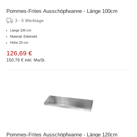
Pommes-Frites Ausschöpfwanne - Länge 100cm
3 - 5 Werktage
Länge 100 cm
Material: Edelstahl
Höhe 20 cm
126,69 €
150,76 €
inkl. MwSt.
Pommes-Frites Ausschöpfwanne - Länge 120cm