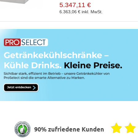
5.347,11 €
6.363,06 €
inkl. MwSt.
90% zufriedene Kunden