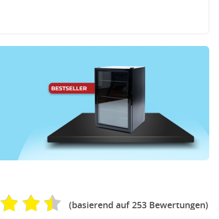
(basierend auf 253 Bewertungen)