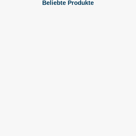
Beliebte Produkte