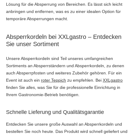
Lösung für die Absperrung von Bereichen. Es lässt sich leicht
anbringen und entfernen, was es zu einer idealen Option für
temporäre Absperrungen macht.
Absperrkordeln bei XXLgastro – Entdecken
Sie unser Sortiment
Unsere Absperrkordeln sind Teil unseres umfangreichen
Sortiments an Absperrständern und Absperrkordeln, zu denen
auch Absperrpfosten und weiteres Zubehör gehören. Für ein
Event ist auch ein
roter Teppich
zu empfehlen. Bei
XXLgastro
finden Sie alles, was Sie für die professionelle Einrichtung in
Ihrem Gastronomie-Betrieb benötigen.
Schnelle Lieferung und Qualitätsgarantie
Entdecken Sie unsere große Auswahl an Absperrkordeln und
bestellen Sie noch heute. Das Produkt wird schnell geliefert und