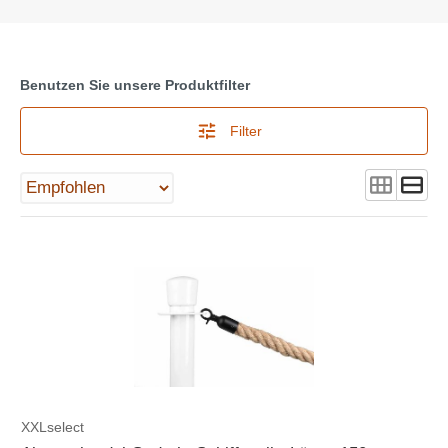
Benutzen Sie unsere Produktfilter
Filter
XXLselect