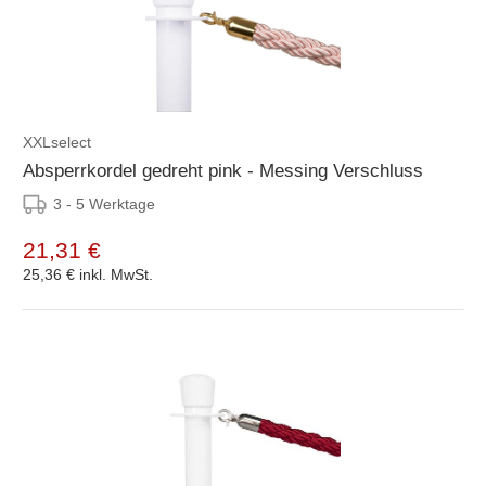
XXLselect
Absperrkordel gedreht pink - Messing Verschluss
3 - 5 Werktage
21,31 €
25,36 €
inkl. MwSt.