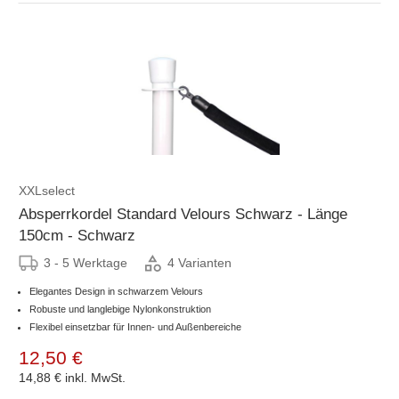
XXLselect
Absperrkordel Standard Velours Schwarz - Länge
150cm - Schwarz
3 - 5 Werktage
4 Varianten
Elegantes Design in schwarzem Velours
Robuste und langlebige Nylonkonstruktion
Flexibel einsetzbar für Innen- und Außenbereiche
12,50 €
14,88 €
inkl. MwSt.