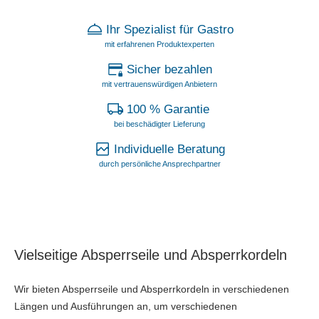
Ihr Spezialist für Gastro
mit erfahrenen Produktexperten
Sicher bezahlen
mit vertrauenswürdigen Anbietern
100 % Garantie
bei beschädigter Lieferung
Individuelle Beratung
durch persönliche Ansprechpartner
Vielseitige Absperrseile und Absperrkordeln
Wir bieten Absperrseile und Absperrkordeln in verschiedenen
Längen und Ausführungen an, um verschiedenen