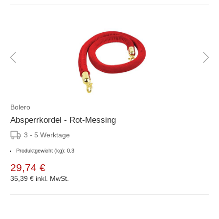
Bolero
Absperrkordel - Rot-Messing
3 - 5 Werktage
Produktgewicht (kg): 0.3
29,74 €
35,39 €
inkl. MwSt.