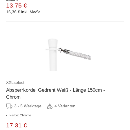
13,75 €
16,36 €
inkl. MwSt.
XXLselect
Absperrkordel Gedreht Weiß - Länge 150cm -
Chrom
3 - 5 Werktage
4 Varianten
Farbe: Chrome
17,31 €