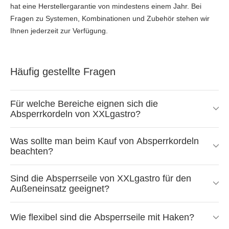
hat eine Herstellergarantie von mindestens einem Jahr. Bei
Fragen zu Systemen, Kombinationen und Zubehör stehen wir
Ihnen jederzeit zur Verfügung.
Häufig gestellte Fragen
Für welche Bereiche eignen sich die
Absperrkordeln von XXLgastro?
Was sollte man beim Kauf von Absperrkordeln
beachten?
Sind die Absperrseile von XXLgastro für den
Außeneinsatz geeignet?
Wie flexibel sind die Absperrseile mit Haken?