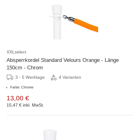
XXLselect
Absperrkordel Standard Velours Orange - Länge
150cm - Chrom
3 - 5 Werktage
4 Varianten
Farbe: Chrome
13,00 €
15,47 €
inkl. MwSt.