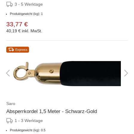
3 - 5 Werktage
Produktgewicht (kg): 1
33,77 €
40,19 €
inkl. MwSt.
Express
Saro
Absperrkordel 1,5 Meter - Schwarz-Gold
1 - 3 Werktage
Produktgewicht (kg): 0.5