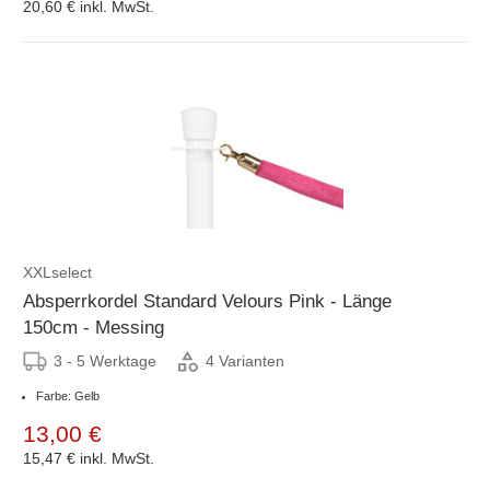
20,60 €
inkl. MwSt.
XXLselect
Absperrkordel Standard Velours Pink - Länge
150cm - Messing
3 - 5 Werktage
4 Varianten
Farbe: Gelb
13,00 €
15,47 €
inkl. MwSt.