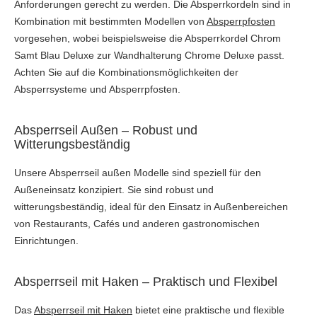
Anforderungen gerecht zu werden. Die Absperrkordeln sind in
Kombination mit bestimmten Modellen von
Absperrpfosten
vorgesehen, wobei beispielsweise die Absperrkordel Chrom
Samt Blau Deluxe zur Wandhalterung Chrome Deluxe passt.
Achten Sie auf die Kombinationsmöglichkeiten der
Absperrsysteme und Absperrpfosten.
Absperrseil Außen – Robust und
Witterungsbeständig
Unsere Absperrseil außen Modelle sind speziell für den
Außeneinsatz konzipiert. Sie sind robust und
witterungsbeständig, ideal für den Einsatz in Außenbereichen
von Restaurants, Cafés und anderen gastronomischen
Einrichtungen.
Absperrseil mit Haken – Praktisch und Flexibel
Das
Absperrseil mit Haken
bietet eine praktische und flexible