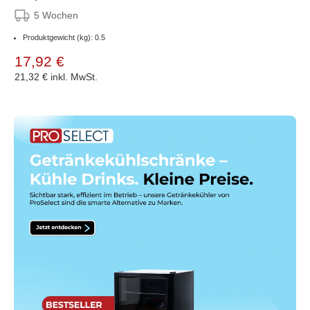
5 Wochen
Produktgewicht (kg): 0.5
17,92 €
21,32 €
inkl. MwSt.