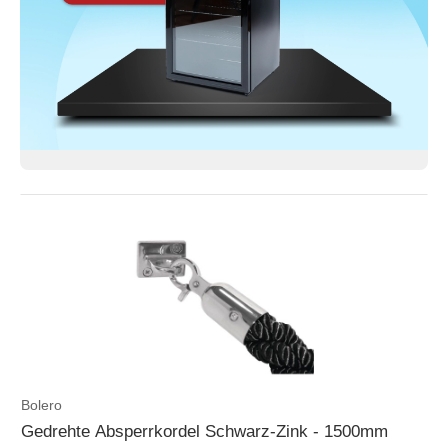
Bolero
Gedrehte Absperrkordel Schwarz-Zink - 1500mm