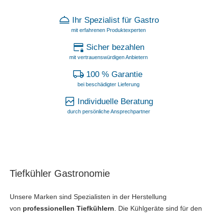
Ihr Spezialist für Gastro
mit erfahrenen Produktexperten
Sicher bezahlen
mit vertrauenswürdigen Anbietern
100 % Garantie
bei beschädigter Lieferung
Individuelle Beratung
durch persönliche Ansprechpartner
Tiefkühler Gastronomie
Unsere Marken sind Spezialisten in der Herstellung
von
professionellen Tiefkühlern
. Die Kühlgeräte sind für den