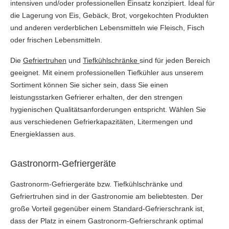
intensiven und/oder professionellen Einsatz konzipiert. Ideal für
die Lagerung von Eis, Gebäck, Brot, vorgekochten Produkten
und anderen verderblichen Lebensmitteln wie Fleisch, Fisch
oder frischen Lebensmitteln.
Die
Gefriertruhen
und
Tiefkühlschränke
sind für jeden Bereich
geeignet. Mit einem professionellen Tiefkühler aus unserem
Sortiment können Sie sicher sein, dass Sie einen
leistungsstarken Gefrierer erhalten, der den strengen
hygienischen Qualitätsanforderungen entspricht. Wählen Sie
aus verschiedenen Gefrierkapazitäten, Litermengen und
Energieklassen aus.
Gastronorm-Gefriergeräte
Gastronorm-Gefriergeräte bzw. Tiefkühlschränke und
Gefriertruhen sind in der Gastronomie am beliebtesten. Der
große Vorteil gegenüber einem Standard-Gefrierschrank ist,
dass der Platz in einem Gastronorm-Gefrierschrank optimal