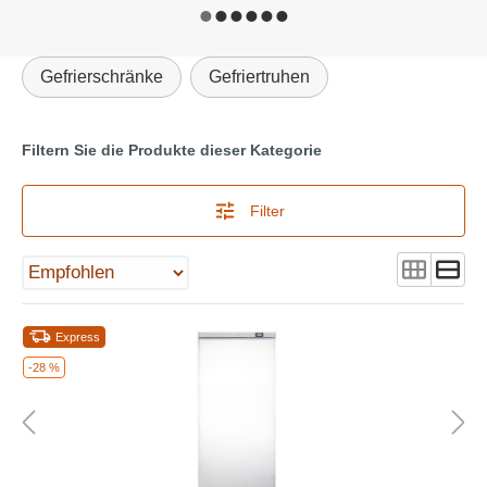
Gefrierschränke
Gefriertruhen
Filtern Sie die Produkte dieser Kategorie
Filter
Express
-28 %