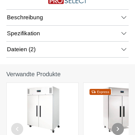
Beschreibung
Spezifikation
Dateien (2)
Verwandte Produkte
Express