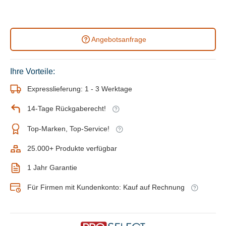
Angebotsanfrage
Ihre Vorteile:
Expresslieferung: 1 - 3 Werktage
14-Tage Rückgaberecht!
Top-Marken, Top-Service!
25.000+ Produkte verfügbar
1 Jahr Garantie
Für Firmen mit Kundenkonto: Kauf auf Rechnung