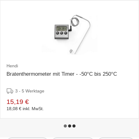
Hendi
Bratenthermometer mit Timer - -50°C bis 250°C
3 - 5 Werktage
15,19 €
18,08 €
inkl. MwSt.