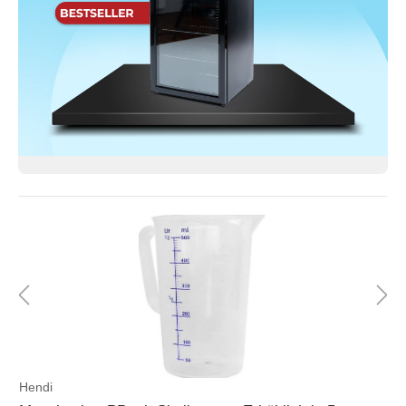
Hendi