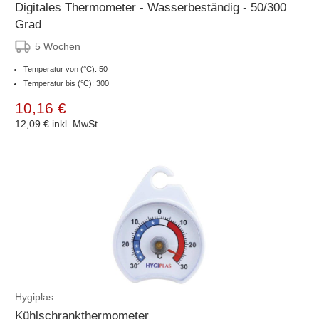
Digitales Thermometer - Wasserbeständig - 50/300
Grad
5 Wochen
Temperatur von (°C): 50
Temperatur bis (°C): 300
10,16 €
12,09 €
inkl. MwSt.
Hygiplas
Kühlschrankthermometer