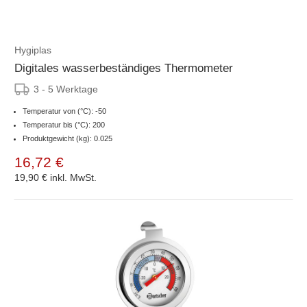
Hygiplas
Digitales wasserbeständiges Thermometer
3 - 5 Werktage
Temperatur von (°C): -50
Temperatur bis (°C): 200
Produktgewicht (kg): 0.025
16,72 €
19,90 €
inkl. MwSt.