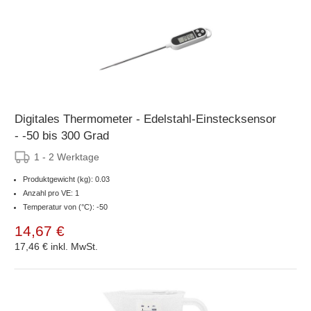
Digitales Thermometer - Edelstahl-Einstecksensor
- -50 bis 300 Grad
1 - 2 Werktage
Produktgewicht (kg): 0.03
Anzahl pro VE: 1
Temperatur von (°C): -50
14,67 €
17,46 €
inkl. MwSt.