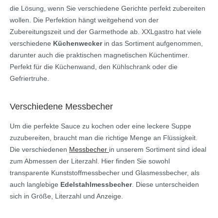
die Lösung, wenn Sie verschiedene Gerichte perfekt zubereiten
wollen. Die Perfektion hängt weitgehend von der
Zubereitungszeit und der Garmethode ab. XXLgastro hat viele
verschiedene
Küchenwecker
in das Sortiment aufgenommen,
darunter auch die praktischen magnetischen Küchentimer.
Perfekt für die Küchenwand, den Kühlschrank oder die
Gefriertruhe.
Verschiedene Messbecher
Um die perfekte Sauce zu kochen oder eine leckere Suppe
zuzubereiten, braucht man die richtige Menge an Flüssigkeit.
Die verschiedenen
Messbecher
in unserem Sortiment sind ideal
zum Abmessen der Literzahl. Hier finden Sie sowohl
transparente Kunststoffmessbecher und Glasmessbecher, als
auch langlebige
Edelstahlmessbecher
. Diese unterscheiden
sich in Größe, Literzahl und Anzeige.