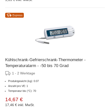
Express
Kühlschrank-Gefrierschrank-Thermometer -
Temperaturalarm - -50 bis 70 Grad
1 - 2 Werktage
Produktgewicht (kg): 0.07
Anzahl pro VE: 1
Temperatur bis (°C): 70
14,67 €
17,46 €
inkl. MwSt.