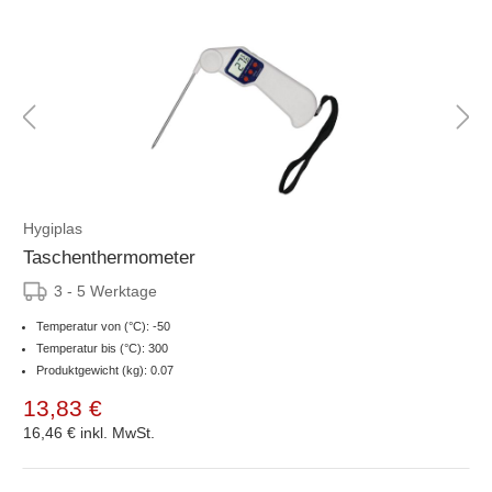
Hygiplas
Taschenthermometer
3 - 5 Werktage
Temperatur von (°C): -50
Temperatur bis (°C): 300
Produktgewicht (kg): 0.07
13,83 €
16,46 €
inkl. MwSt.