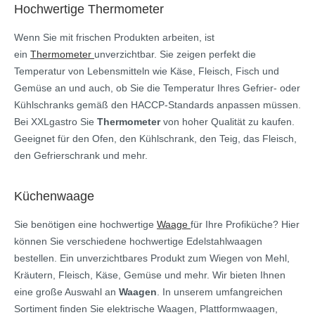
Hochwertige Thermometer
Wenn Sie mit frischen Produkten arbeiten, ist
ein
Thermometer
unverzichtbar. Sie zeigen perfekt die
Temperatur von Lebensmitteln wie Käse, Fleisch, Fisch und
Gemüse an und auch, ob Sie die Temperatur Ihres Gefrier- oder
Kühlschranks gemäß den HACCP-Standards anpassen müssen.
Bei XXLgastro Sie
Thermometer
von hoher Qualität zu kaufen.
Geeignet für den Ofen, den Kühlschrank, den Teig, das Fleisch,
den Gefrierschrank und mehr.
Küchenwaage
Sie benötigen eine hochwertige
Waage
für Ihre Profiküche? Hier
können Sie verschiedene hochwertige Edelstahlwaagen
bestellen. Ein unverzichtbares Produkt zum Wiegen von Mehl,
Kräutern, Fleisch, Käse, Gemüse und mehr. Wir bieten Ihnen
eine große Auswahl an
Waagen
. In unserem umfangreichen
Sortiment finden Sie elektrische Waagen, Plattformwaagen,