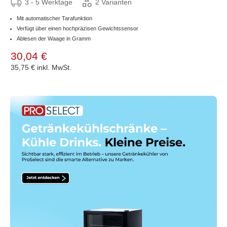
3 - 5 Werktage
2 Varianten
Mit automatischer Tarafunktion
Verfügt über einen hochpräzisen Gewichtssensor
Ablesen der Waage in Gramm
30,04 €
35,75 €
inkl. MwSt.