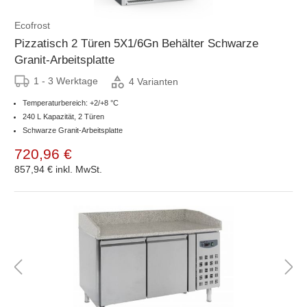
Ecofrost
Pizzatisch 2 Türen 5X1/6Gn Behälter Schwarze
Granit-Arbeitsplatte
1 - 3 Werktage
4 Varianten
Temperaturbereich: +2/+8 °C
240 L Kapazität, 2 Türen
Schwarze Granit-Arbeitsplatte
720,96 €
857,94 €
inkl. MwSt.