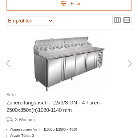
Filter
Saro
Zubereitungstisch - 12x1/3 GN - 4 Türen -
2500x850x(h)1080-1140 mm
3 Wochen
Abmessungen (mm): H1080 x B2500 x T850
Anzahl Türen: 3