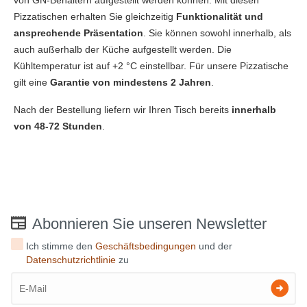
Pizzatischen erhalten Sie gleichzeitig
Funktionalität und
ansprechende Präsentation
. Sie können sowohl innerhalb, als
auch außerhalb der Küche aufgestellt werden. Die
Kühltemperatur ist auf +2 °C einstellbar. Für unsere Pizzatische
gilt eine
Garantie von mindestens 2 Jahren
.
Nach der Bestellung liefern wir Ihren Tisch bereits
innerhalb
von 48-72 Stunden
.
Abonnieren Sie unseren Newsletter
Ich stimme den
Geschäftsbedingungen
und der
Datenschutzrichtlinie
zu