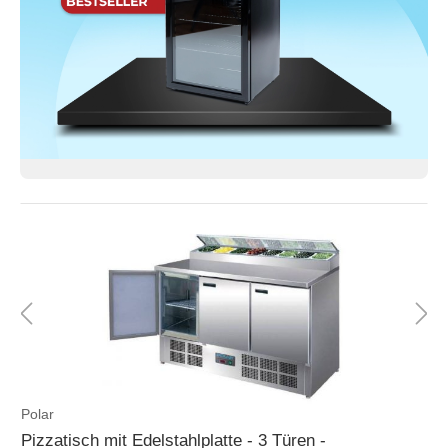
Polar
Pizzatisch mit Edelstahlplatte - 3 Türen -