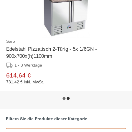
Saro
Edelstahl Pizzatisch 2-Türig - 5x 1/6GN -
900x700x(h)1100mm
1 - 3 Werktage
614,64 €
731,42 €
inkl. MwSt.
Filtern Sie die Produkte dieser Kategorie