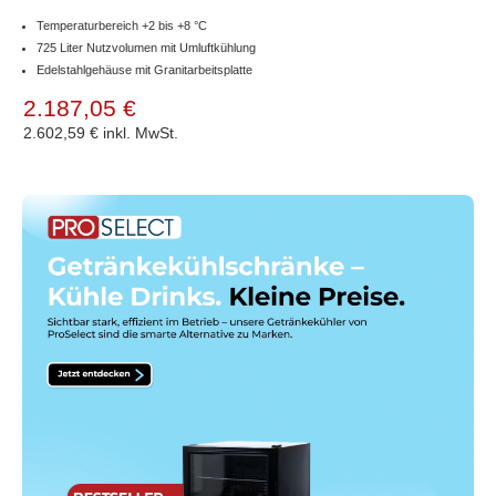
Temperaturbereich +2 bis +8 °C
725 Liter Nutzvolumen mit Umluftkühlung
Edelstahlgehäuse mit Granitarbeitsplatte
2.187,05 €
2.602,59 €
inkl. MwSt.