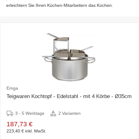
erleichtern Sie Ihren Küchen-Mitarbeitern das Kochen.
Emga
Teigwaren Kochtopf - Edelstahl - mit 4 Körbe - Ø35cm
3 - 5 Werktage
2 Varianten
187,73 €
223,40 €
inkl. MwSt.