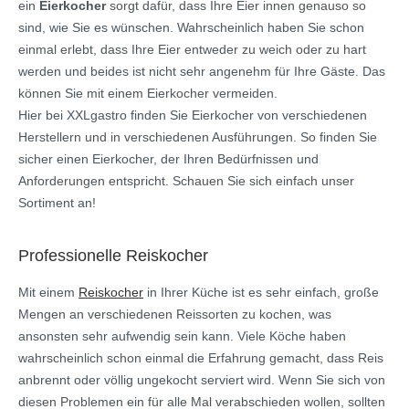
ein
Eierkocher
sorgt dafür, dass Ihre Eier innen genauso so
sind, wie Sie es wünschen. Wahrscheinlich haben Sie schon
einmal erlebt, dass Ihre Eier entweder zu weich oder zu hart
werden und beides ist nicht sehr angenehm für Ihre Gäste. Das
können Sie mit einem Eierkocher vermeiden.
Hier bei XXLgastro finden Sie Eierkocher von verschiedenen
Herstellern und in verschiedenen Ausführungen. So finden Sie
sicher einen Eierkocher, der Ihren Bedürfnissen und
Anforderungen entspricht. Schauen Sie sich einfach unser
Sortiment an!
Professionelle Reiskocher
Mit einem
Reiskocher
in Ihrer Küche ist es sehr einfach, große
Mengen an verschiedenen Reissorten zu kochen, was
ansonsten sehr aufwendig sein kann. Viele Köche haben
wahrscheinlich schon einmal die Erfahrung gemacht, dass Reis
anbrennt oder völlig ungekocht serviert wird. Wenn Sie sich von
diesen Problemen ein für alle Mal verabschieden wollen, sollten