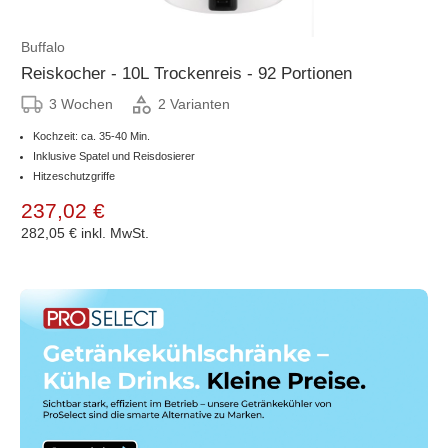
Buffalo
Reiskocher - 10L Trockenreis - 92 Portionen
3 Wochen
2 Varianten
Kochzeit: ca. 35-40 Min.
Inklusive Spatel und Reisdosierer
Hitzeschutzgriffe
237,02 €
282,05 €
inkl. MwSt.