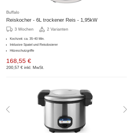
Buffalo
Reiskocher - 6L trockener Reis - 1,95kW
3 Wochen
2 Varianten
Kochzeit: ca. 35-40 Min.
Inklusive Spatel und Reisdosierer
Hitzeschutzgriffe
168,55 €
200,57 €
inkl. MwSt.