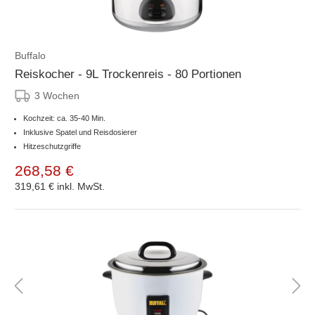
Buffalo
Reiskocher - 9L Trockenreis - 80 Portionen
3 Wochen
Kochzeit: ca. 35-40 Min.
Inklusive Spatel und Reisdosierer
Hitzeschutzgriffe
268,58 €
319,61 €
inkl. MwSt.