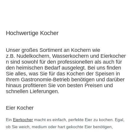
Hochwertige Kocher
Unser großes Sortiment an Kochern wie
z.B. Nudelkochern, Wasserkochern und Eierkocher
n sind sowohl für den professionellen als auch für
den heimischen Bedarf ausgelegt. Bei uns finden
Sie alles, was Sie für das Kochen der Speisen in
Ihrem Gastronomie-Betrieb benötigen und darüber
hinaus profitieren Sie von besten Preisen und
schnellen Lieferungen.
Eier Kocher
Ein
Eierkocher
macht es einfach, perfekte Eier zu kochen. Egal,
ob Sie weich, medium oder hart gekochte Eier benötigen,