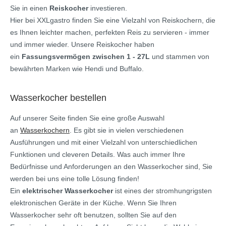
Sie in einen
Reiskocher
investieren.
Hier bei XXLgastro finden Sie eine Vielzahl von Reiskochern, die
es Ihnen leichter machen, perfekten Reis zu servieren - immer
und immer wieder. Unsere Reiskocher haben
ein
Fassungsvermögen zwischen 1 - 27L
und stammen von
bewährten Marken wie Hendi und Buffalo.
Wasserkocher bestellen
Auf unserer Seite finden Sie eine große Auswahl
an
Wasserkochern
. Es gibt sie in vielen verschiedenen
Ausführungen und mit einer Vielzahl von unterschiedlichen
Funktionen und cleveren Details. Was auch immer Ihre
Bedürfnisse und Anforderungen an den Wasserkocher sind, Sie
werden bei uns eine tolle Lösung finden!
Ein
elektrischer Wasserkocher
ist eines der stromhungrigsten
elektronischen Geräte in der Küche. Wenn Sie Ihren
Wasserkocher sehr oft benutzen, sollten Sie auf den