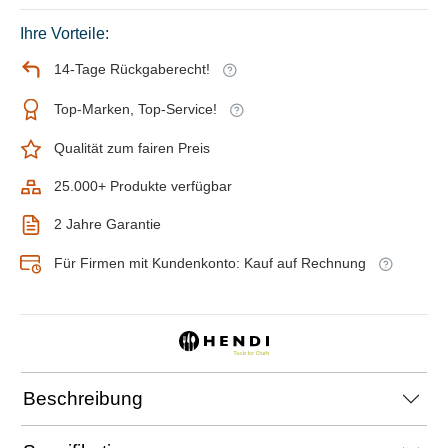
Ihre Vorteile:
14-Tage Rückgaberecht!
Top-Marken, Top-Service!
Qualität zum fairen Preis
25.000+ Produkte verfügbar
2 Jahre Garantie
Für Firmen mit Kundenkonto: Kauf auf Rechnung
Beschreibung