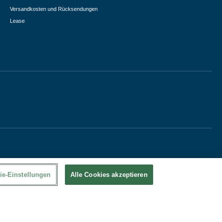
Versandkosten und Rücksendungen
Lease
ie-Einstellungen
Alle Cookies akzeptieren