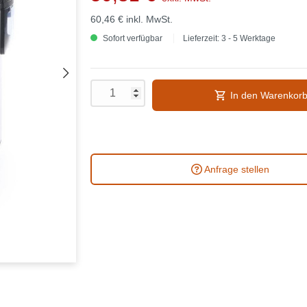
60,46 €
inkl. MwSt.
Sofort verfügbar
Lieferzeit: 3 - 5 Werktage
In den Warenkor
Anfrage stellen