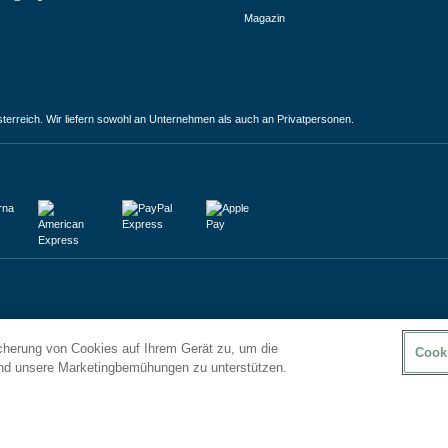
Magazin
terreich. Wir liefern sowohl an Unternehmen als auch an Privatpersonen.
icherung von Cookies auf Ihrem Gerät zu, um die
Cook
und unsere Marketingbemühungen zu unterstützen.