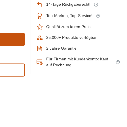
14-Tage Rückgaberecht!
Top-Marken, Top-Service!
Qualität zum fairen Preis
25.000+ Produkte verfügbar
b
2 Jahre Garantie
Für Firmen mit Kundenkonto: Kauf
auf Rechnung