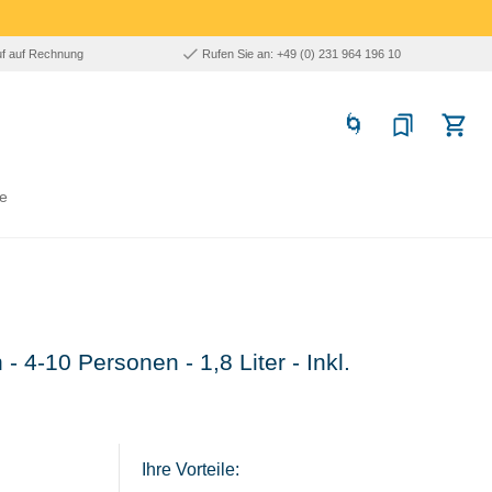
uf auf Rechnung
Rufen Sie an: +49 (0) 231 964 196 10
e
 4-10 Personen - 1,8 Liter - Inkl.
Ihre Vorteile: