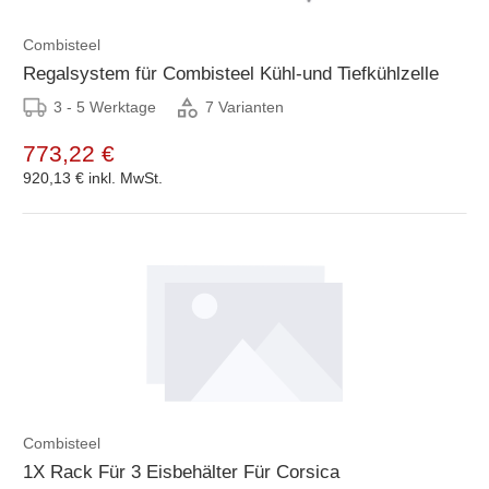
Combisteel
Regalsystem für Combisteel Kühl-und Tiefkühlzelle
3 - 5 Werktage
7 Varianten
773,22 €
920,13 €
inkl. MwSt.
Combisteel
1X Rack Für 3 Eisbehälter Für Corsica