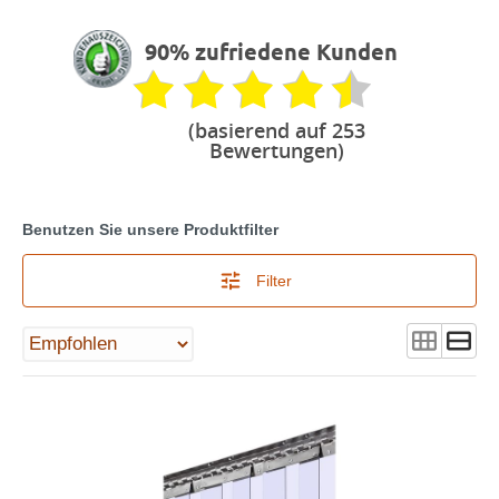
90% zufriedene Kunden
(basierend auf 253
Bewertungen)
Benutzen Sie unsere Produktfilter
Filter