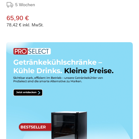
5 Wochen
65,90 €
78,42 €
inkl. MwSt.