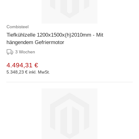
Combisteel
Tiefkühlzelle 1200x1500x(h)2010mm - Mit
hängendem Gefriermotor
3 Wochen
4.494,31 €
5.348,23 €
inkl. MwSt.