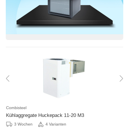
Combisteel
Kühlaggregate Huckepack 11-20 M3
3 Wochen
4 Varianten