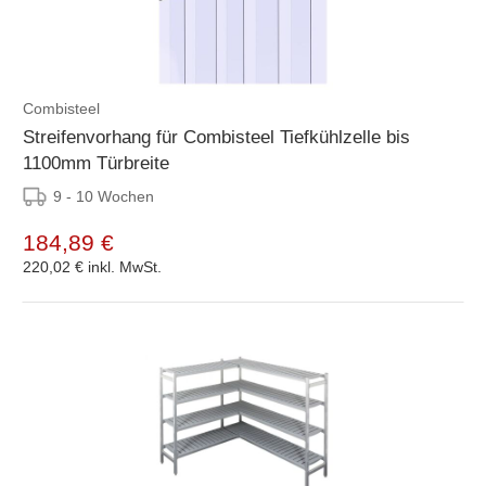
Combisteel
Streifenvorhang für Combisteel Tiefkühlzelle bis
1100mm Türbreite
9 - 10 Wochen
184,89 €
220,02 €
inkl. MwSt.