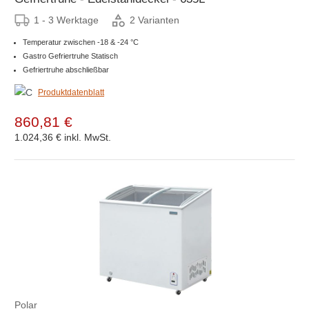
1 - 3 Werktage
2 Varianten
Temperatur zwischen -18 & -24 °C
Gastro Gefriertruhe Statisch
Gefriertruhe abschließbar
Produktdatenblatt
860,81 €
1.024,36 €
inkl. MwSt.
Polar