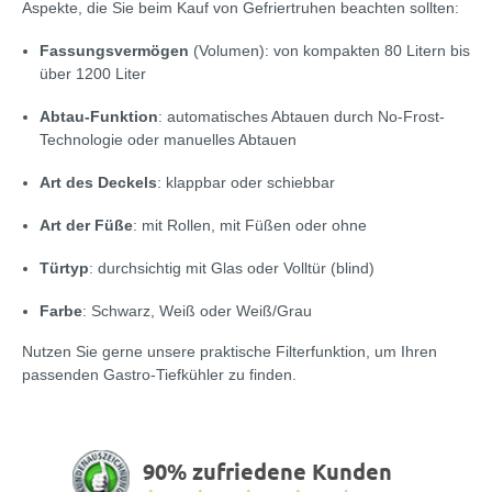
Aspekte, die Sie beim Kauf von Gefriertruhen beachten sollten:
Fassungsvermögen
(Volumen): von kompakten 80 Litern bis
über 1200 Liter
Abtau-Funktion
: automatisches Abtauen durch No-Frost-
Technologie oder manuelles Abtauen
Art des Deckels
: klappbar oder schiebbar
Art der Füße
: mit Rollen, mit Füßen oder ohne
Türtyp
: durchsichtig mit Glas oder Volltür (blind)
Farbe
: Schwarz, Weiß oder Weiß/Grau
Nutzen Sie gerne unsere praktische Filterfunktion, um Ihren
passenden Gastro-Tiefkühler zu finden.
90% zufriedene Kunden