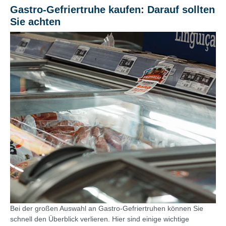
Gastro-Gefriertruhe kaufen: Darauf sollten
Sie achten
Bei der großen Auswahl an Gastro-Gefriertruhen können Sie
schnell den Überblick verlieren. Hier sind einige wichtige