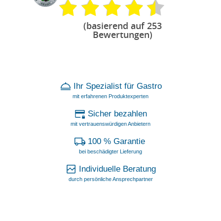
(basierend auf 253
Bewertungen)
Ihr Spezialist für Gastro
mit erfahrenen Produktexperten
Sicher bezahlen
mit vertrauenswürdigen Anbietern
100 % Garantie
bei beschädigter Lieferung
Individuelle Beratung
durch persönliche Ansprechpartner