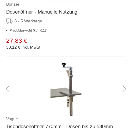
Bonzer
Dosenöffner - Manuelle Nutzung
3 - 5 Werktage
Produktgewicht (kg): 0.17
27,83 €
33,12 €
inkl. MwSt.
Vogue
Tischdosenöffner 770mm - Dosen bis zu 580mm