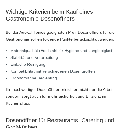
Wichtige Kriterien beim Kauf eines
Gastronomie-Dosenöffners
Bei der Auswahl eines geeigneten Profi-Dosenöffners für die
Gastronomie sollten folgende Punkte berücksichtigt werden:
Materialqualität (Edelstahl für Hygiene und Langlebigkeit)
Stabilität und Verarbeitung
Einfache Reinigung
Kompatibilität mit verschiedenen Dosengrößen
Ergonomische Bedienung
Ein hochwertiger Dosenöffner erleichtert nicht nur die Arbeit,
sondern sorgt auch für mehr Sicherheit und Effizienz im
Küchenalltag.
Dosenöffner für Restaurants, Catering und
Großküchen