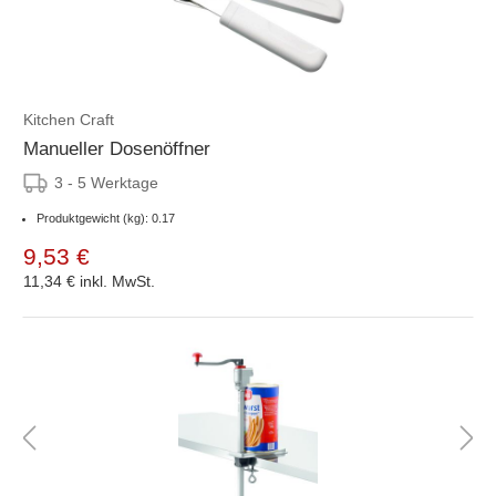
Kitchen Craft
Manueller Dosenöffner
3 - 5 Werktage
Produktgewicht (kg): 0.17
9,53 €
11,34 €
inkl. MwSt.