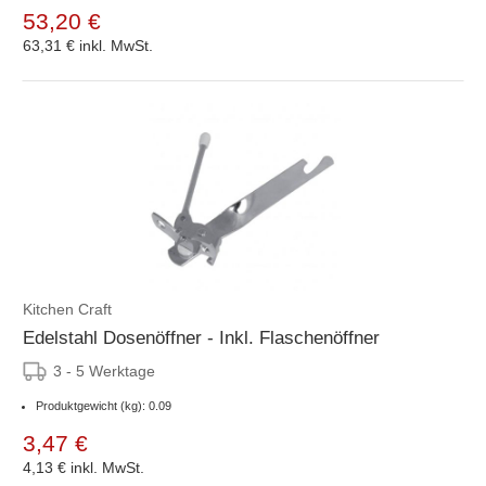
53,20 €
63,31 €
inkl. MwSt.
Kitchen Craft
Edelstahl Dosenöffner - Inkl. Flaschenöffner
3 - 5 Werktage
Produktgewicht (kg): 0.09
3,47 €
4,13 €
inkl. MwSt.