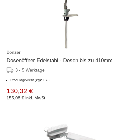
Bonzer
Dosenöffner Edelstahl - Dosen bis zu 410mm
3 - 5 Werktage
Produktgewicht (kg): 1.73
130,32 €
155,08 €
inkl. MwSt.