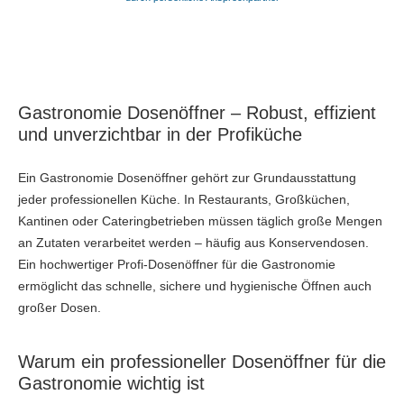
Gastronomie Dosenöffner – Robust, effizient
und unverzichtbar in der Profiküche
Ein Gastronomie Dosenöffner gehört zur Grundausstattung
jeder professionellen Küche. In Restaurants, Großküchen,
Kantinen oder Cateringbetrieben müssen täglich große Mengen
an Zutaten verarbeitet werden – häufig aus Konservendosen.
Ein hochwertiger Profi-Dosenöffner für die Gastronomie
ermöglicht das schnelle, sichere und hygienische Öffnen auch
großer Dosen.
Warum ein professioneller Dosenöffner für die
Gastronomie wichtig ist