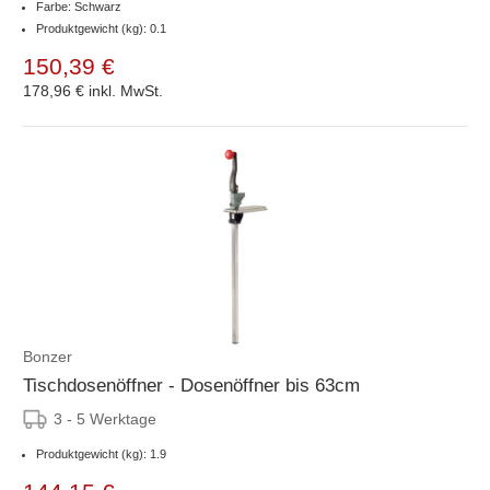
Farbe: Schwarz
Produktgewicht (kg): 0.1
150,39 €
178,96 €
inkl. MwSt.
Bonzer
Tischdosenöffner - Dosenöffner bis 63cm
3 - 5 Werktage
Produktgewicht (kg): 1.9