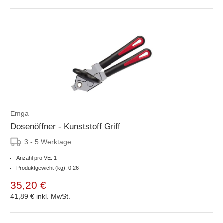
Emga
Dosenöffner - Kunststoff Griff
3 - 5 Werktage
Anzahl pro VE: 1
Produktgewicht (kg): 0.26
35,20 €
41,89 €
inkl. MwSt.