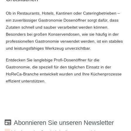
Ob in Restaurants, Hotels, Kantinen oder Cateringbetrieben –
ein zuverlässiger Gastronomie Dosenöffner sorgt dafür, dass
Zutaten schnell und sauber verarbeitet werden können.
Besonders bei großen Konservendosen, wie sie häufig in der
professionellen Gastronomie verwendet werden, ist ein stabiles
und leistungsfähiges Werkzeug unverzichtbar.
Entdecken Sie langlebige Profi-Dosenöffner für die
Gastronomie, die speziell für den täglichen Einsatz in der
HoReCa-Branche entwickelt wurden und Ihre Küchenprozesse
effizient unterstützen.
Abonnieren Sie unseren Newsletter