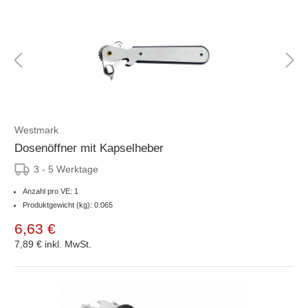
Westmark
Dosenöffner mit Kapselheber
3 - 5 Werktage
Anzahl pro VE: 1
Produktgewicht (kg): 0.065
6,63 €
7,89 €
inkl. MwSt.