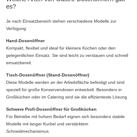
es?
Je nach Einsatzbereich stehen verschiedene Modelle zur
Verfügung:
Hand-Dosenöffner
Kompakt, flexibel und ideal für kleinere Küchen oder den
gelegentlichen Einsatz. Sie sind leicht zu verstauen und schnell
einsatzbereit.
Tisch-Dosenöffner (Stand-Dosenöffner)
Diese Modelle werden an der Arbeitsfläche befestigt und sind
speziell für große Konservendosen entwickelt. Besonders in
Großküchen oder im Catering sind sie die effizienteste Lösung.
Schwere Profi-Dosenöffner für Großküchen
Für Betriebe mit hohem Bedarf eignen sich besonders stabile
Modelle mit langer Kurbel und verstärktem
Schneidmechanismus.