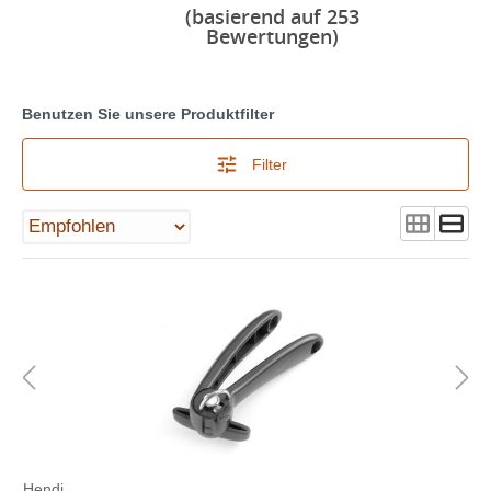
(basierend auf 253
Bewertungen)
Benutzen Sie unsere Produktfilter
Filter
Hendi