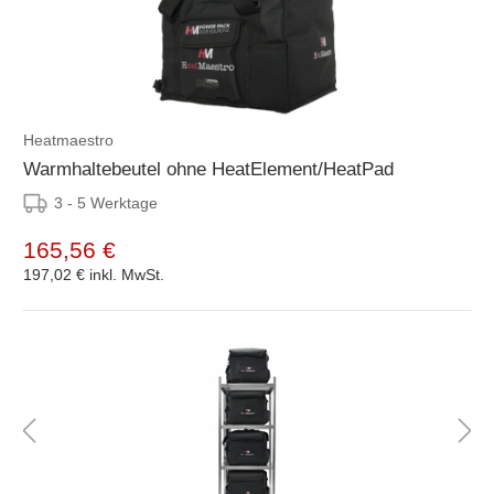
Heatmaestro
Warmhaltebeutel ohne HeatElement/HeatPad
3 - 5 Werktage
165,56 €
197,02 €
inkl. MwSt.