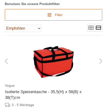
Benutzen Sie unsere Produktfilter
Filter
Vogue
Isolierte Speisentasche - 35,5(H) x 58(B) x
38(T)cm
3 - 5 Werktage