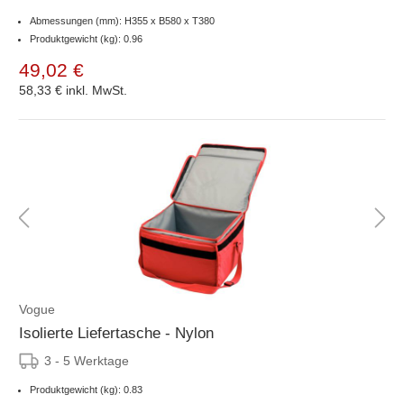
Abmessungen (mm): H355 x B580 x T380
Produktgewicht (kg): 0.96
49,02 €
58,33 €
inkl. MwSt.
Vogue
Isolierte Liefertasche - Nylon
3 - 5 Werktage
Produktgewicht (kg): 0.83