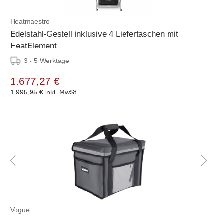
Heatmaestro
Edelstahl-Gestell inklusive 4 Liefertaschen mit
HeatElement
3 - 5 Werktage
1.677,27 €
1.995,95 €
inkl. MwSt.
Vogue