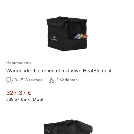
Heatmaestro
Wärmender Lieferbeutel Inklusive HeatElement
3 - 5 Werktage
2 Varianten
327,37 €
389,57 €
inkl. MwSt.