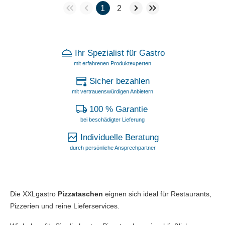
1
2
Ihr Spezialist für Gastro
mit erfahrenen Produktexperten
Sicher bezahlen
mit vertrauenswürdigen Anbietern
100 % Garantie
bei beschädigter Lieferung
Individuelle Beratung
durch persönliche Ansprechpartner
Die XXLgastro
Pizzataschen
eignen sich ideal für Restaurants,
Pizzerien und reine Lieferservices.