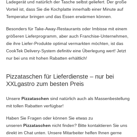
Ladegerät und natürlich der Tasche selbst geliefert. Der große
Vorteil ist, dass Sie die Kochplatte innerhalb einer Minute auf
Temperatur bringen und das Essen erwärmen können.
Besonders für Take-Away-Restaurants oder Imbisse mit einem
größeren Lieferprogramm, aber auch Franchise-Unternehmen,
die ihre Liefer-Produkte optimal vermarkten möchten, ist das
CookTek Delivery-System definitiv eine Überlegung wert! Jetzt
nur bei uns mit hohen Rabatten erhältlich!
Pizzataschen für Lieferdienste – nur bei
XXLgastro zum besten Preis
Unsere
Pizzataschen
sind natürlich auch als Massenbestellung
mit tollen Rabatten verfügbar!
Haben Sie Fragen oder können Sie etwas zu
unseren
Pizzataschen
nicht finden? Bitte kontaktieren Sie uns
direkt im Chat unten. Unsere Mitarbeiter helfen Ihnen gerne