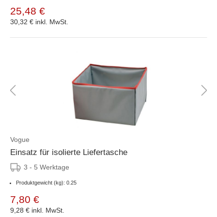
25,48 €
30,32 €
inkl. MwSt.
Vogue
Einsatz für isolierte Liefertasche
3 - 5 Werktage
Produktgewicht (kg): 0.25
7,80 €
9,28 €
inkl. MwSt.