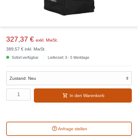
327,37 €
exkl. MwSt.
389,57 €
inkl. MwSt.
Sofort verfügbar
Lieferzeit: 3 - 5 Werktage
In den Warenkorb
Anfrage stellen