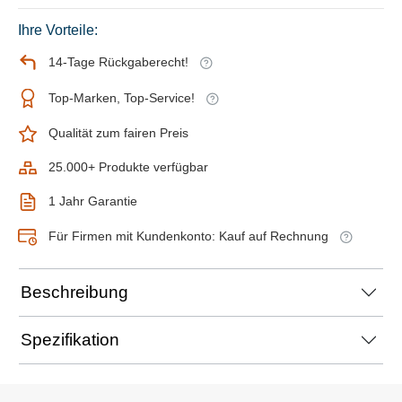
Ihre Vorteile:
14-Tage Rückgaberecht!
Top-Marken, Top-Service!
Qualität zum fairen Preis
25.000+ Produkte verfügbar
1 Jahr Garantie
Für Firmen mit Kundenkonto: Kauf auf Rechnung
Beschreibung
Spezifikation