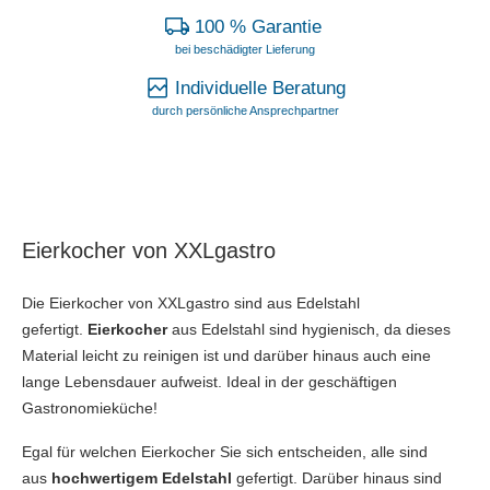
100 % Garantie
bei beschädigter Lieferung
Individuelle Beratung
durch persönliche Ansprechpartner
Eierkocher von XXLgastro
Die Eierkocher von XXLgastro sind aus Edelstahl
gefertigt.
Eierkocher
aus Edelstahl sind hygienisch, da dieses
Material leicht zu reinigen ist und darüber hinaus auch eine
lange Lebensdauer aufweist. Ideal in der geschäftigen
Gastronomieküche!
Egal für welchen Eierkocher Sie sich entscheiden, alle sind
aus
hochwertigem Edelstahl
gefertigt. Darüber hinaus sind