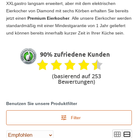
XXLgastro langsam erweitert, aber mit dem elektrischen
Eierkocher von Diamond mit sechs Körben erhalten Sie bereits
jetzt einen
Premium Eierkocher
. Alle unsere Eierkocher werden
standardmäßig mit einer Mindestgarantie von 1 Jahr geliefert
und können bereits innerhalb kurzer Zeit in Ihrer Küche sein.
90% zufriedene Kunden
(basierend auf 253
Bewertungen)
Benutzen Sie unsere Produktfilter
Filter