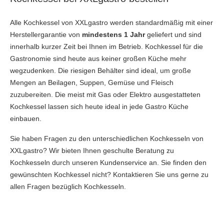
Alle Kochkessel von XXLgastro werden standardmäßig mit einer
Herstellergarantie von
mindestens 1 Jahr
geliefert und sind
innerhalb kurzer Zeit bei Ihnen im Betrieb. Kochkessel für die
Gastronomie sind heute aus keiner großen Küche mehr
wegzudenken. Die riesigen Behälter sind ideal, um große
Mengen an Beilagen, Suppen, Gemüse und Fleisch
zuzubereiten. Die meist mit Gas oder Elektro ausgestatteten
Kochkessel lassen sich heute ideal in jede Gastro Küche
einbauen.
Sie haben Fragen zu den unterschiedlichen Kochkesseln von
XXLgastro? Wir bieten Ihnen geschulte Beratung zu
Kochkesseln durch unseren Kundenservice an. Sie finden den
gewünschten Kochkessel nicht? Kontaktieren Sie uns gerne zu
allen Fragen bezüglich Kochkesseln.