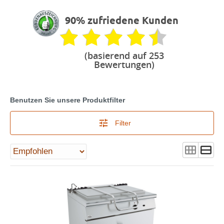
90% zufriedene Kunden
(basierend auf 253
Bewertungen)
Benutzen Sie unsere Produktfilter
Filter