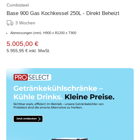
Combisteel
Base 900 Gas Kochkessel 250L - Direkt Beheizt
3 Wochen
Abmessungen (mm): H900 x B1200 x T900
5.005,00 €
5.955,95 €
inkl. MwSt.