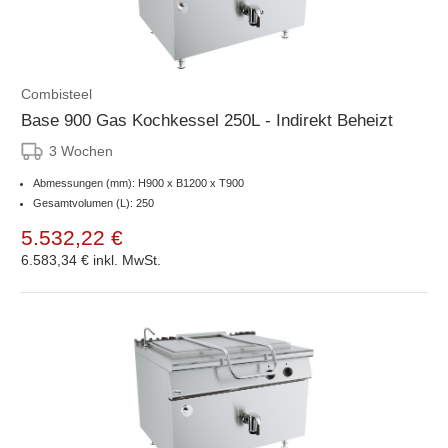
Combisteel
Base 900 Gas Kochkessel 250L - Indirekt Beheizt
3 Wochen
Abmessungen (mm): H900 x B1200 x T900
Gesamtvolumen (L): 250
5.532,22 €
6.583,34 €
inkl. MwSt.