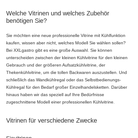
Welche Vitrinen und welches Zubehör
benötigen Sie?
Sie möchten eine neue professionelle Vitrine mit Kühlfunktion
kaufen, wissen aber nicht, welches Modell Sie wählen sollen?
Bei XXLgastro gibt es eine große Auswahl. Sie können
unterscheiden zwischen der kleinen Kühlvitrine für den kleinen
Gebrauch und der größeren Aufsatzkühlvitrine, der
Thekenkühlvitrine, um die tollen Backwaren auszustellen. Und
schließlich das Wandkühlregal oder das Selbstbedienungs-
Kühlregal für den Bedarf großer Einzelhandelsketten. Darüber
hinaus haben wir das speziell auf Ihre Bedürfnisse
zugeschnittene Modell einer professionellen Kühlvitrine.
Vitrinen für verschiedene Zwecke