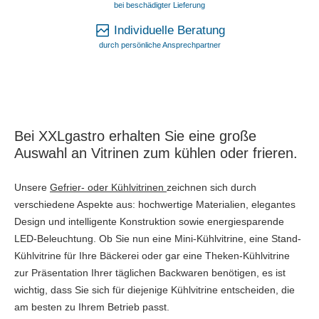
bei beschädigter Lieferung
Individuelle Beratung
durch persönliche Ansprechpartner
Bei XXLgastro erhalten Sie eine große
Auswahl an Vitrinen zum kühlen oder frieren.
Unsere
Gefrier- oder Kühlvitrinen
zeichnen sich durch
verschiedene Aspekte aus: hochwertige Materialien, elegantes
Design und intelligente Konstruktion sowie energiesparende
LED-Beleuchtung. Ob Sie nun eine Mini-Kühlvitrine, eine Stand-
Kühlvitrine für Ihre Bäckerei oder gar eine Theken-Kühlvitrine
zur Präsentation Ihrer täglichen Backwaren benötigen, es ist
wichtig, dass Sie sich für diejenige Kühlvitrine entscheiden, die
am besten zu Ihrem Betrieb passt.