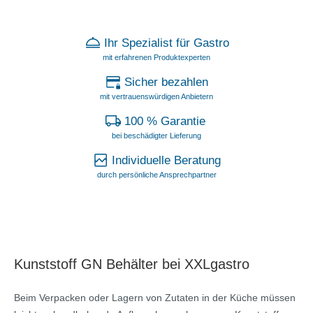
Ihr Spezialist für Gastro
mit erfahrenen Produktexperten
Sicher bezahlen
mit vertrauenswürdigen Anbietern
100 % Garantie
bei beschädigter Lieferung
Individuelle Beratung
durch persönliche Ansprechpartner
Kunststoff GN Behälter bei XXLgastro
Beim Verpacken oder Lagern von Zutaten in der Küche müssen