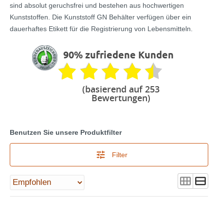
sind absolut geruchsfrei und bestehen aus hochwertigen
Kunststoffen. Die Kunststoff GN Behälter
verfügen über ein
dauerhaftes Etikett für die Registrierung von Lebensmitteln.
90% zufriedene Kunden
(basierend auf 253
Bewertungen)
Benutzen Sie unsere Produktfilter
Filter