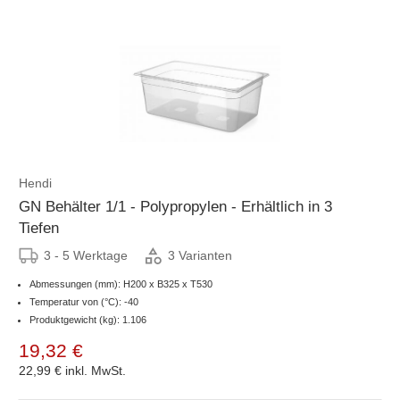
Hendi
GN Behälter 1/1 - Polypropylen - Erhältlich in 3
Tiefen
3 - 5 Werktage
3 Varianten
Abmessungen (mm): H200 x B325 x T530
Temperatur von (°C): -40
Produktgewicht (kg): 1.106
19,32 €
22,99 €
inkl. MwSt.