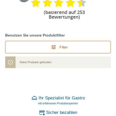
(basierend auf 253
Bewertungen)
Benutzen Sie unsere Produktfilter
Filter
Keine Produkte gefunden.
Ihr Spezialist für Gastro
mit erfahrenen Produktexperten
Sicher bezahlen