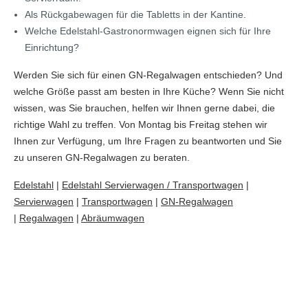
Als Rückgabewagen für die Tabletts in der Kantine.
Welche Edelstahl-Gastronormwagen eignen sich für Ihre
Einrichtung?
Werden Sie sich für einen GN-Regalwagen entschieden? Und
welche Größe passt am besten in Ihre Küche? Wenn Sie nicht
wissen, was Sie brauchen, helfen wir Ihnen gerne dabei, die
richtige Wahl zu treffen. Von Montag bis Freitag stehen wir
Ihnen zur Verfügung, um Ihre Fragen zu beantworten und Sie
zu unseren GN-Regalwagen zu beraten.
Edelstahl
|
Edelstahl Servierwagen / Transportwagen
|
Servierwagen
|
Transportwagen
|
GN-Regalwagen
|
Regalwagen
|
Abräumwagen