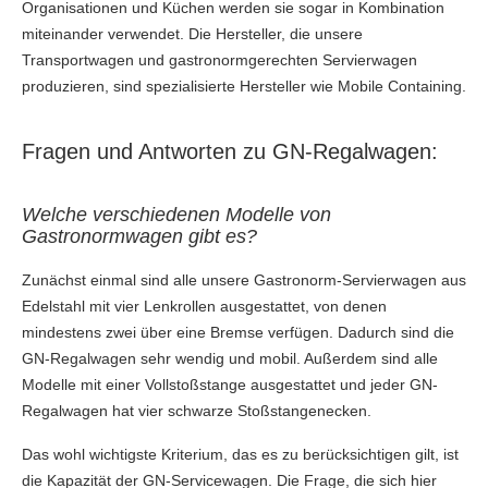
Organisationen und Küchen werden sie sogar in Kombination
miteinander verwendet. Die Hersteller, die unsere
Transportwagen und gastronormgerechten Servierwagen
produzieren, sind spezialisierte Hersteller wie Mobile Containing.
Fragen und Antworten zu GN-Regalwagen:
Welche verschiedenen Modelle von
Gastronormwagen gibt es?
Zunächst einmal sind alle unsere Gastronorm-Servierwagen aus
Edelstahl mit vier Lenkrollen ausgestattet, von denen
mindestens zwei über eine Bremse verfügen. Dadurch sind die
GN-Regalwagen sehr wendig und mobil. Außerdem sind alle
Modelle mit einer Vollstoßstange ausgestattet und jeder GN-
Regalwagen hat vier schwarze Stoßstangenecken.
Das wohl wichtigste Kriterium, das es zu berücksichtigen gilt, ist
die Kapazität der GN-Servicewagen. Die Frage, die sich hier