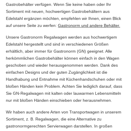
Gastrobehälter verfügen. Wenn Sie keine haben oder Ihr
Sortiment mit neuen, hochwertigen Gastrobehältern aus
Edelstahl ergänzen möchten, empfehlen wir Ihnen, einen Blick
auf unsere Seite zu werfen:
Gastronorm und andere Behälter.
Unsere Gastronorm Regalwagen werden aus hochwertigem
Edelstahl hergestellt und sind in verschiedenen Größen
erhältlich, aber immer für Gastronorm (GN) geeignet. Alle
herkömmlichen Gastrobehälter können einfach in den Wagen
geschoben und wieder herausgenommen werden. Dank des
einfachen Designs und der guten Zugänglichkeit ist die
Handhabung und Entnahme mit Küchenhandschuhen oder mit
bloßen Händen kein Problem. Achten Sie lediglich darauf, dass
Sie GN-Regalwagen mit kalten oder lauwarmen Lebensmitteln
nur mit bloßen Händen einschieben oder herausnehmen.
Wir haben auch andere Arten von Transportwagen in unserem
Sortiment, z. B. Regalwagen, die eine Alternative zu
gastronormgerechten Servierwagen darstellen. In großen