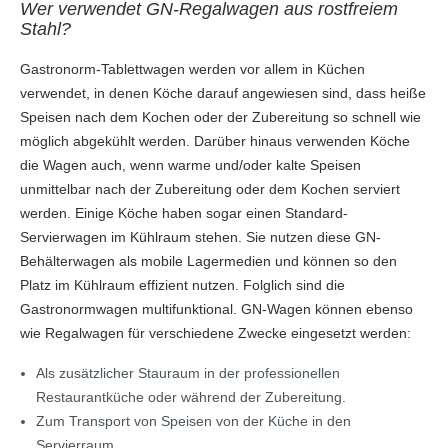
Wer verwendet GN-Regalwagen aus rostfreiem
Stahl?
Gastronorm-Tablettwagen werden vor allem in Küchen
verwendet, in denen Köche darauf angewiesen sind, dass heiße
Speisen nach dem Kochen oder der Zubereitung so schnell wie
möglich abgekühlt werden. Darüber hinaus verwenden Köche
die Wagen auch, wenn warme und/oder kalte Speisen
unmittelbar nach der Zubereitung oder dem Kochen serviert
werden. Einige Köche haben sogar einen Standard-
Servierwagen im Kühlraum stehen. Sie nutzen diese GN-
Behälterwagen als mobile Lagermedien und können so den
Platz im Kühlraum effizient nutzen. Folglich sind die
Gastronormwagen multifunktional. GN-Wagen können ebenso
wie Regalwagen für verschiedene Zwecke eingesetzt werden:
Als zusätzlicher Stauraum in der professionellen
Restaurantküche oder während der Zubereitung.
Zum Transport von Speisen von der Küche in den
Servierraum.