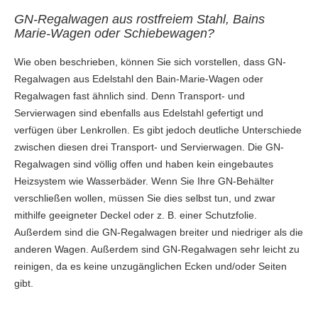
GN-Regalwagen aus rostfreiem Stahl, Bains
Marie-Wagen oder Schiebewagen?
Wie oben beschrieben, können Sie sich vorstellen, dass GN-
Regalwagen aus Edelstahl den Bain-Marie-Wagen oder
Regalwagen fast ähnlich sind. Denn Transport- und
Servierwagen sind ebenfalls aus Edelstahl gefertigt und
verfügen über Lenkrollen. Es gibt jedoch deutliche Unterschiede
zwischen diesen drei Transport- und Servierwagen. Die GN-
Regalwagen sind völlig offen und haben kein eingebautes
Heizsystem wie Wasserbäder. Wenn Sie Ihre GN-Behälter
verschließen wollen, müssen Sie dies selbst tun, und zwar
mithilfe geeigneter Deckel oder z. B. einer Schutzfolie.
Außerdem sind die GN-Regalwagen breiter und niedriger als die
anderen Wagen. Außerdem sind GN-Regalwagen sehr leicht zu
reinigen, da es keine unzugänglichen Ecken und/oder Seiten
gibt.