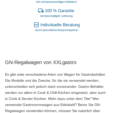
mit vertrauenswürdigen Anbietern
100 % Garantie
bei beschädigter Lieferung
Individuelle Beratung
durch persönliche Ansprechpartner
GN-Regalwagen von XXLgastro
Es gibt viele verschiedene Arten von Wagen für Gastrobehälter.
Die Modelle und die Zwecke, für die sie verwendet werden,
unterscheiden sich jedoch stark voneinander. Gastro-Behälter
werden vor allem in Cook & Chill-Küchen eingesetzt, aber auch
in Cook & Servier-Küchen. Mehr dazu unter dem Titel "Wer
verwendet Gastronormwagen aus Edelstahl? Bevor Sie GN-
Regalwagen verwenden können, müssen Sie natürlich über