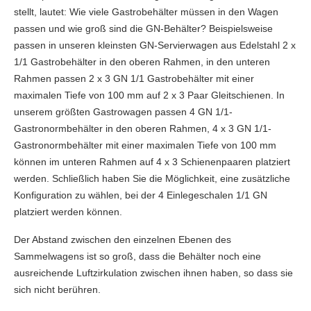
stellt, lautet: Wie viele Gastrobehälter müssen in den Wagen
passen und wie groß sind die GN-Behälter? Beispielsweise
passen in unseren kleinsten GN-Servierwagen aus Edelstahl 2 x
1/1 Gastrobehälter in den oberen Rahmen, in den unteren
Rahmen passen 2 x 3 GN 1/1 Gastrobehälter mit einer
maximalen Tiefe von 100 mm auf 2 x 3 Paar Gleitschienen. In
unserem größten Gastrowagen passen 4 GN 1/1-
Gastronormbehälter in den oberen Rahmen, 4 x 3 GN 1/1-
Gastronormbehälter mit einer maximalen Tiefe von 100 mm
können im unteren Rahmen auf 4 x 3 Schienenpaaren platziert
werden. Schließlich haben Sie die Möglichkeit, eine zusätzliche
Konfiguration zu wählen, bei der 4 Einlegeschalen 1/1 GN
platziert werden können.
Der Abstand zwischen den einzelnen Ebenen des
Sammelwagens ist so groß, dass die Behälter noch eine
ausreichende Luftzirkulation zwischen ihnen haben, so dass sie
sich nicht berühren.