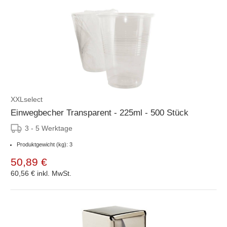
XXLselect
Einwegbecher Transparent - 225ml - 500 Stück
3 - 5 Werktage
Produktgewicht (kg): 3
50,89 €
60,56 €
inkl. MwSt.