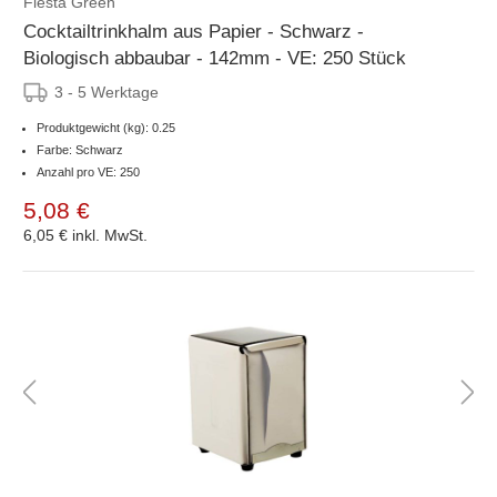
Fiesta Green
Cocktailtrinkhalm aus Papier - Schwarz -
Biologisch abbaubar - 142mm - VE: 250 Stück
3 - 5 Werktage
Produktgewicht (kg): 0.25
Farbe: Schwarz
Anzahl pro VE: 250
5,08 €
6,05 €
inkl. MwSt.