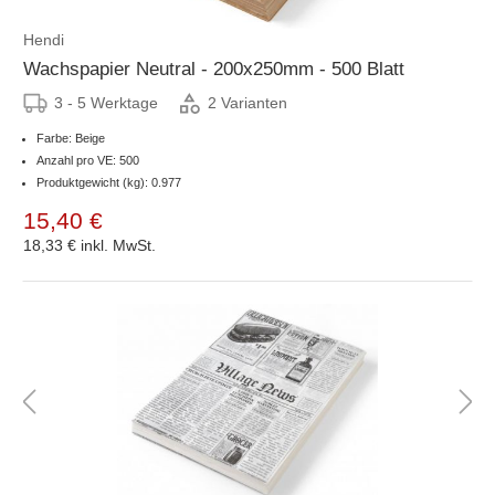
Hendi
Wachspapier Neutral - 200x250mm - 500 Blatt
3 - 5 Werktage
2 Varianten
Farbe: Beige
Anzahl pro VE: 500
Produktgewicht (kg): 0.977
15,40 €
18,33 €
inkl. MwSt.