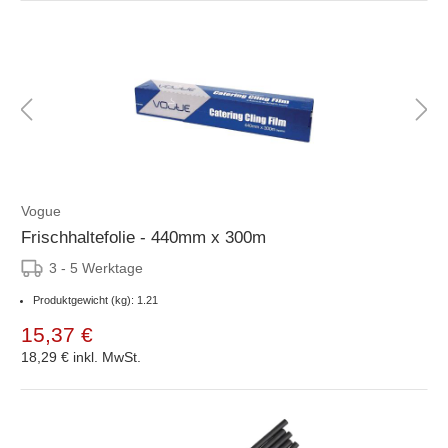
Vogue
Frischhaltefolie - 440mm x 300m
3 - 5 Werktage
Produktgewicht (kg): 1.21
15,37 €
18,29 €
inkl. MwSt.