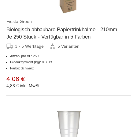
Fiesta Green
Biologisch abbaubare Papiertrinkhalme - 210mm -
Je 250 Stück - Verfügbar in 5 Farben
3 - 5 Werktage
5 Varianten
Anzahl pro VE: 250
Produktgewicht (kg): 0.0013
Farbe: Schwarz
4,06 €
4,83 €
inkl. MwSt.