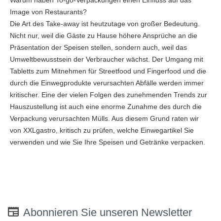
Image von Restaurants?
Die Art des Take-away ist heutzutage von großer Bedeutung.
Nicht nur, weil die Gäste zu Hause höhere Ansprüche an die
Präsentation der Speisen stellen, sondern auch, weil das
Umweltbewusstsein der Verbraucher wächst. Der Umgang mit
Tabletts zum Mitnehmen für Streetfood und Fingerfood und die
durch die Einwegprodukte verursachten Abfälle werden immer
kritischer. Eine der vielen Folgen des zunehmenden Trends zur
Hauszustellung ist auch eine enorme Zunahme des durch die
Verpackung verursachten Mülls. Aus diesem Grund raten wir
von XXLgastro, kritisch zu prüfen, welche Einwegartikel Sie
verwenden und wie Sie Ihre Speisen und Getränke verpacken.
Abonnieren Sie unseren Newsletter