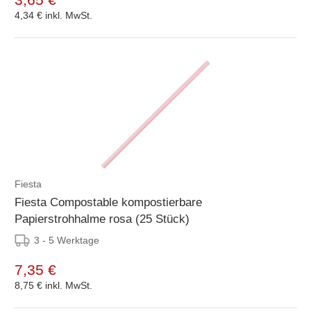
4,34 €
inkl. MwSt.
Fiesta
Fiesta Compostable kompostierbare
Papierstrohhalme rosa (25 Stück)
3 - 5 Werktage
7,35 €
8,75 €
inkl. MwSt.