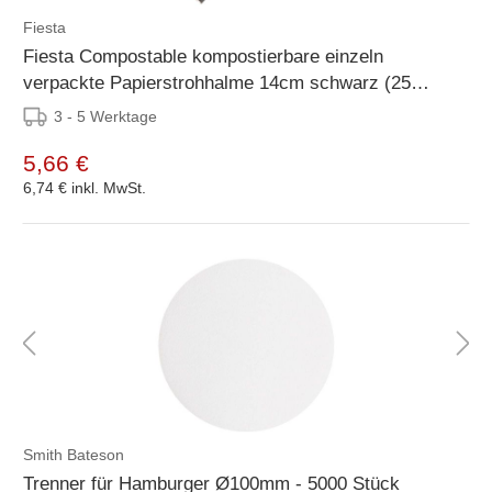
Fiesta
Fiesta Compostable kompostierbare einzeln
verpackte Papierstrohhalme 14cm schwarz (25
Stück)
3 - 5 Werktage
5,66 €
6,74 €
inkl. MwSt.
Smith Bateson
Trenner für Hamburger Ø100mm - 5000 Stück