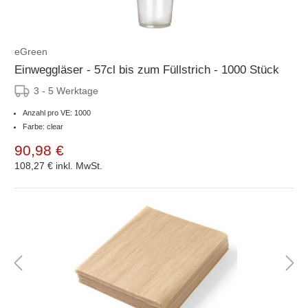
eGreen
Einweggläser - 57cl bis zum Füllstrich - 1000 Stück
3 - 5 Werktage
Anzahl pro VE: 1000
Farbe: clear
90,98 €
108,27 €
inkl. MwSt.