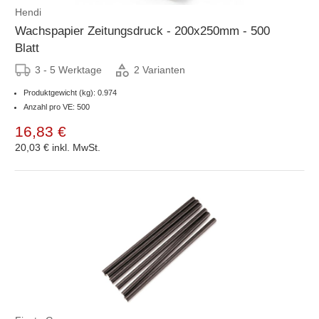
Hendi
Wachspapier Zeitungsdruck - 200x250mm - 500
Blatt
3 - 5 Werktage
2 Varianten
Produktgewicht (kg): 0.974
Anzahl pro VE: 500
16,83 €
20,03 €
inkl. MwSt.