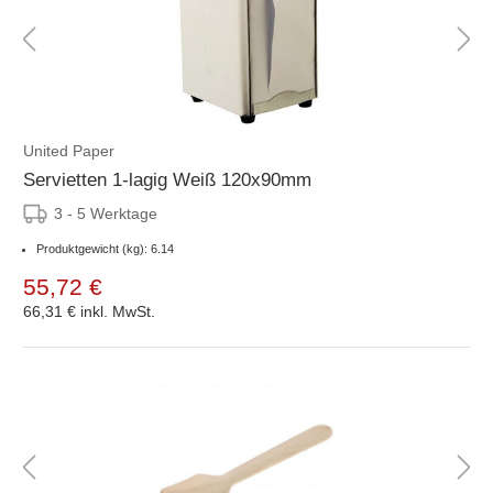
United Paper
Servietten 1-lagig Weiß 120x90mm
3 - 5 Werktage
Produktgewicht (kg): 6.14
55,72 €
66,31 €
inkl. MwSt.