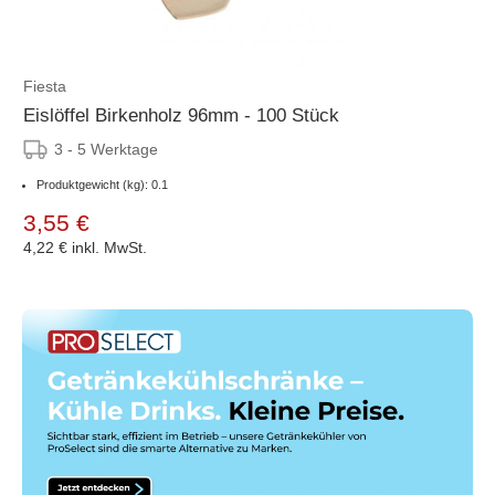
Fiesta
Eislöffel Birkenholz 96mm - 100 Stück
3 - 5 Werktage
Produktgewicht (kg): 0.1
3,55 €
4,22 €
inkl. MwSt.