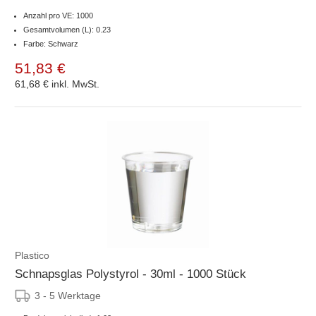
Anzahl pro VE: 1000
Gesamtvolumen (L): 0.23
Farbe: Schwarz
51,83 €
61,68 €
inkl. MwSt.
Plastico
Schnapsglas Polystyrol - 30ml - 1000 Stück
3 - 5 Werktage