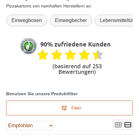
Pizzakartons von namhaften Herstellern an.
Einwegboxen
Einwegbecher
Lebensmitteltüten 
90% zufriedene Kunden
(basierend auf 253
Bewertungen)
Benutzen Sie unsere Produktfilter
Filter