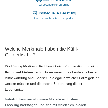
bei beschädigter Lieferung
Individuelle Beratung
durch persönliche Ansprechpartner
Welche Merkmale haben die Kühl-
Gefriertische?
Die Lösung für dieses Problem ist eine Kombination aus einem
Kühl- und Gefriertisch
. Dieser vereint das Beste aus beidem:
Aufbewahrung aller Speisen, die egal in welcher Form gekühlt
werden müssen und die frische Zubereitung dieser
Lebensmittel.
Natürlich besitzen all unsere Modelle ein
hohes
Fassungsvermögen
und sind mit vielen Schubladen