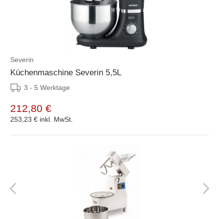
Severin
Küchenmaschine Severin 5,5L
3 - 5 Werktage
212,80 €
253,23 €
inkl. MwSt.