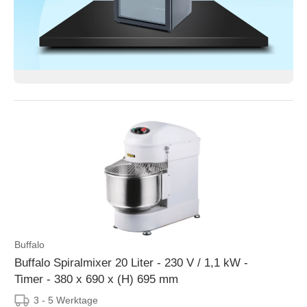
Buffalo
Buffalo Spiralmixer 20 Liter - 230 V / 1,1 kW -
Timer - 380 x 690 x (H) 695 mm
3 - 5 Werktage