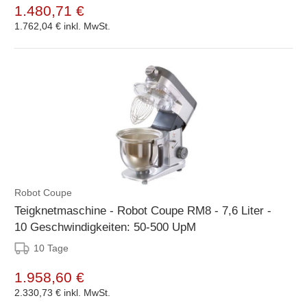
1.480,71 €
1.762,04 €
inkl. MwSt.
Robot Coupe
Teigknetmaschine - Robot Coupe RM8 - 7,6 Liter -
10 Geschwindigkeiten: 50-500 UpM
10 Tage
1.958,60 €
2.330,73 €
inkl. MwSt.