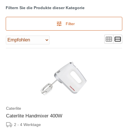
Filtern Sie die Produkte dieser Kategorie
Filter
Caterlite
Caterlite Handmixer 400W
2 - 4 Werktage