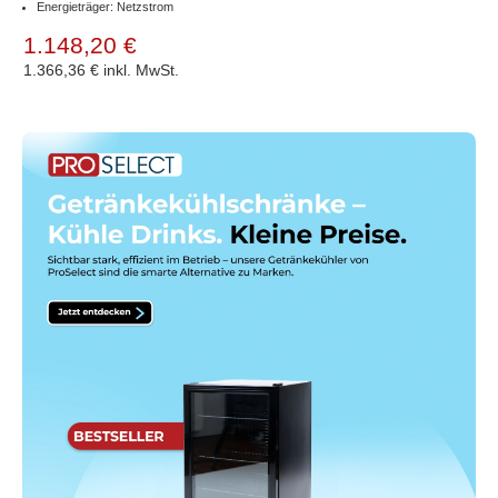
Energieträger: Netzstrom
1.148,20 €
1.366,36 €
inkl. MwSt.