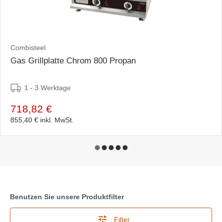
Combisteel
Gas Grillplatte Chrom 800 Propan
1 - 3 Werktage
718,82 €
855,40 €
inkl. MwSt.
Benutzen Sie unsere Produktfilter
Filter