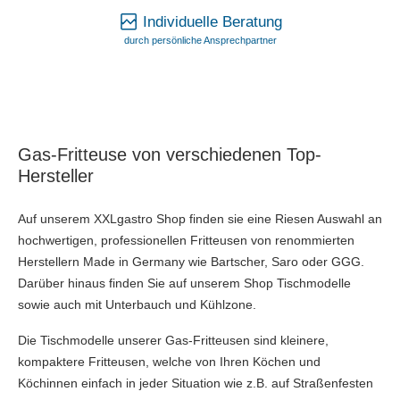
Individuelle Beratung
durch persönliche Ansprechpartner
Gas-Fritteuse von verschiedenen Top-
Hersteller
Auf unserem XXLgastro Shop finden sie eine Riesen Auswahl an
hochwertigen, professionellen Fritteusen von renommierten
Herstellern Made in Germany wie Bartscher, Saro oder GGG.
Darüber hinaus finden Sie auf unserem Shop Tischmodelle
sowie auch mit Unterbauch und Kühlzone.
Die Tischmodelle unserer Gas-Fritteusen sind kleinere,
kompaktere Fritteusen, welche von Ihren Köchen und
Köchinnen einfach in jeder Situation wie z.B. auf Straßenfesten