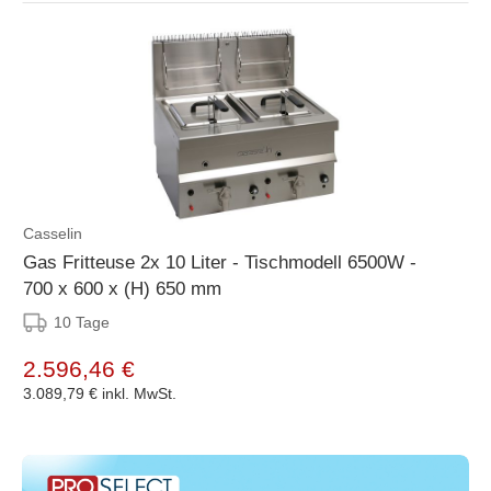
Casselin
Gas Fritteuse 2x 10 Liter - Tischmodell 6500W -
700 x 600 x (H) 650 mm
10 Tage
2.596,46 €
3.089,79 €
inkl. MwSt.