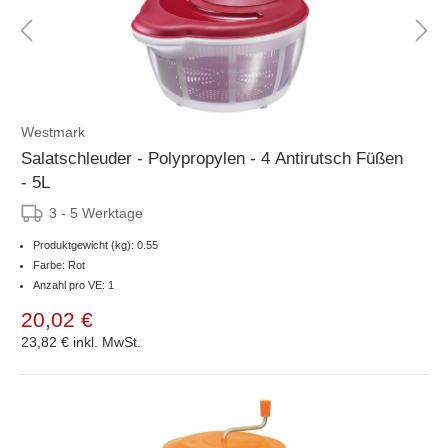
Westmark
Salatschleuder - Polypropylen - 4 Antirutsch Füßen
- 5L
3 - 5 Werktage
Produktgewicht (kg): 0.55
Farbe: Rot
Anzahl pro VE: 1
20,02 €
23,82 €
inkl. MwSt.