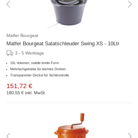
Matfer Bourgeat
Matfer Bourgeat Salatschleuder Swing XS - 10Ltr
3 - 5 Werktage
10L Volumen, stabile breite Form
Mehrfachgetriebe für leichtes Drehen
Transparenter Deckel für Sichtkontrolle
151,72 €
180,55 €
inkl. MwSt.