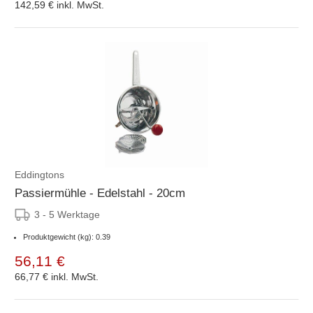
142,59 €
inkl. MwSt.
Eddingtons
Passiermühle - Edelstahl - 20cm
3 - 5 Werktage
Produktgewicht (kg): 0.39
56,11 €
66,77 €
inkl. MwSt.