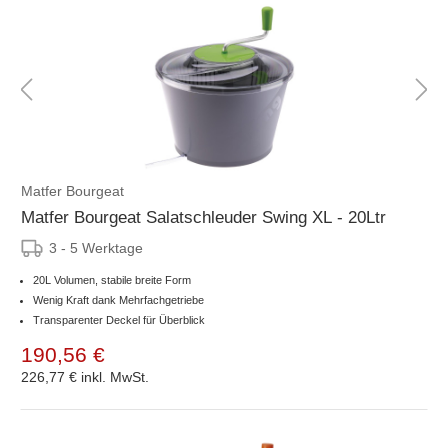
Matfer Bourgeat
Matfer Bourgeat Salatschleuder Swing XL - 20Ltr
3 - 5 Werktage
20L Volumen, stabile breite Form
Wenig Kraft dank Mehrfachgetriebe
Transparenter Deckel für Überblick
190,56 €
226,77 €
inkl. MwSt.