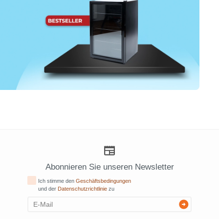
Abonnieren Sie unseren Newsletter
Ich stimme den
Geschäftsbedingungen
und der
Datenschutzrichtlinie
zu