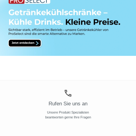
Rufen Sie uns an
Unsere Produkt Spezialisten
beantworten gerne Ihre Fragen