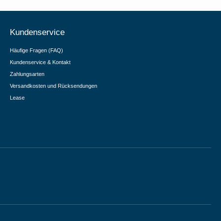
Kundenservice
Häufige Fragen (FAQ)
Kundenservice & Kontakt
Zahlungsarten
Versandkosten und Rücksendungen
Lease