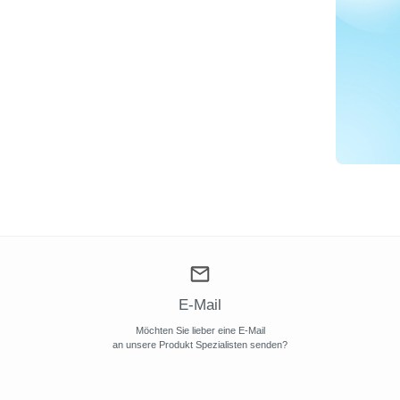
E-Mail
Möchten Sie lieber eine E-Mail
an unsere Produkt Spezialisten senden?