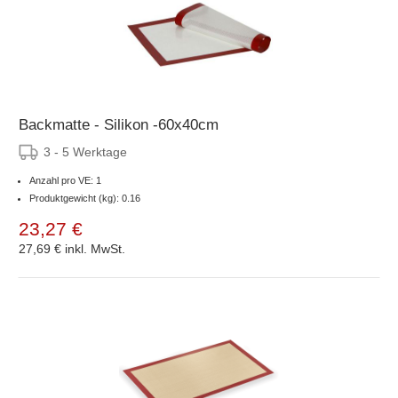
Backmatte - Silikon -60x40cm
3 - 5 Werktage
Anzahl pro VE: 1
Produktgewicht (kg): 0.16
23,27 €
27,69 €
inkl. MwSt.