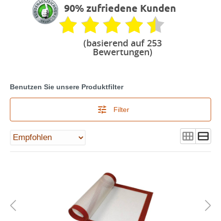
90% zufriedene Kunden
(basierend auf 253
Bewertungen)
Benutzen Sie unsere Produktfilter
Filter