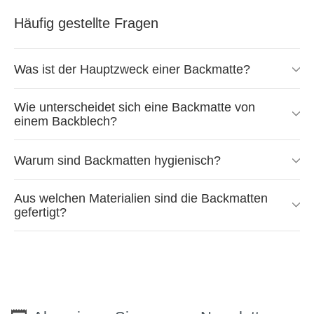
Häufig gestellte Fragen
Was ist der Hauptzweck einer Backmatte?
Wie unterscheidet sich eine Backmatte von
einem Backblech?
Warum sind Backmatten hygienisch?
Aus welchen Materialien sind die Backmatten
gefertigt?