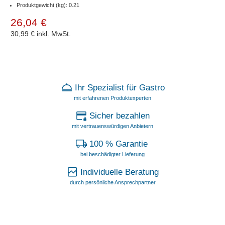
Produktgewicht (kg): 0.21
26,04 €
30,99 €
inkl. MwSt.
Ihr Spezialist für Gastro
mit erfahrenen Produktexperten
Sicher bezahlen
mit vertrauenswürdigen Anbietern
100 % Garantie
bei beschädigter Lieferung
Individuelle Beratung
durch persönliche Ansprechpartner