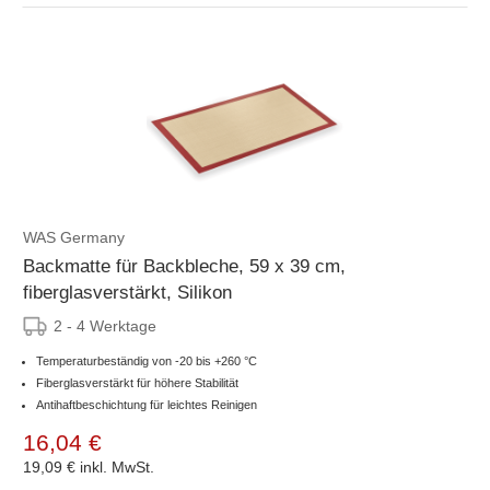
WAS Germany
Backmatte für Backbleche, 59 x 39 cm,
fiberglasverstärkt, Silikon
2 - 4 Werktage
Temperaturbeständig von -20 bis +260 °C
Fiberglasverstärkt für höhere Stabilität
Antihaftbeschichtung für leichtes Reinigen
16,04 €
19,09 €
inkl. MwSt.