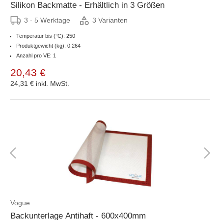
Silikon Backmatte - Erhältlich in 3 Größen
3 - 5 Werktage
3 Varianten
Temperatur bis (°C): 250
Produktgewicht (kg): 0.264
Anzahl pro VE: 1
20,43 €
24,31 €
inkl. MwSt.
Vogue
Backunterlage Antihaft - 600x400mm