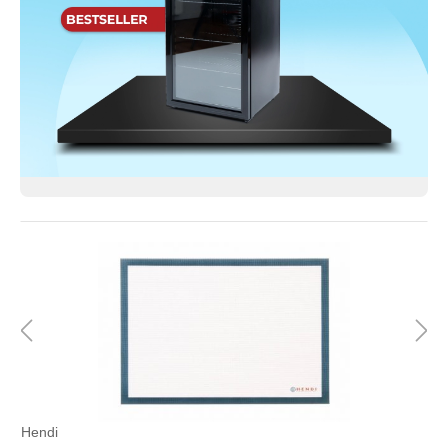
Hendi