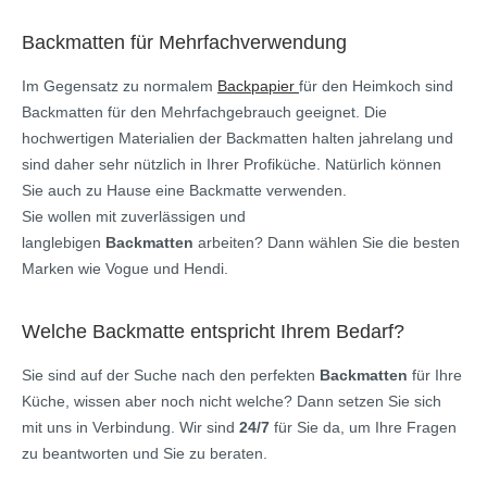
Backmatten für Mehrfachverwendung
Im Gegensatz zu normalem
Backpapier
für den Heimkoch sind
Backmatten für den Mehrfachgebrauch geeignet. Die
hochwertigen Materialien der Backmatten halten jahrelang und
sind daher sehr nützlich in Ihrer Profiküche. Natürlich können
Sie auch zu Hause eine Backmatte verwenden.
Sie wollen mit zuverlässigen und
langlebigen
Backmatten
arbeiten? Dann wählen Sie die besten
Marken wie Vogue und Hendi.
Welche Backmatte entspricht Ihrem Bedarf?
Sie sind auf der Suche nach den perfekten
Backmatten
für Ihre
Küche, wissen aber noch nicht welche? Dann setzen Sie sich
mit uns in Verbindung. Wir sind
24/7
für Sie da, um Ihre Fragen
zu beantworten und Sie zu beraten.