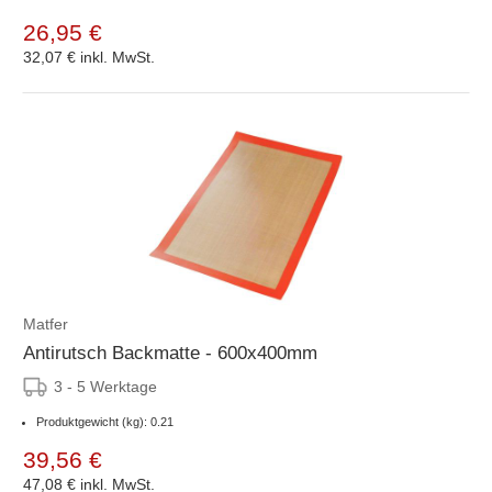
26,95 €
32,07 €
inkl. MwSt.
Matfer
Antirutsch Backmatte - 600x400mm
3 - 5 Werktage
Produktgewicht (kg): 0.21
39,56 €
47,08 €
inkl. MwSt.