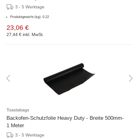
3 - 5 Werktage
Produktgewicht (kg): 0.22
23,06 €
27,44 €
inkl. MwSt.
Toastabags
Backofen-Schutzfolie Heavy Duty - Breite 500mm-
1 Meter
3 - 5 Werktage