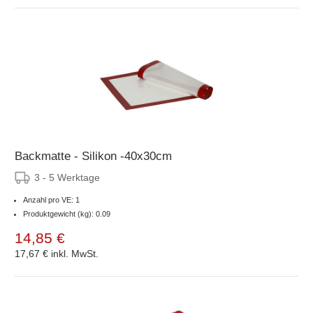
Backmatte - Silikon -40x30cm
3 - 5 Werktage
Anzahl pro VE: 1
Produktgewicht (kg): 0.09
14,85 €
17,67 €
inkl. MwSt.