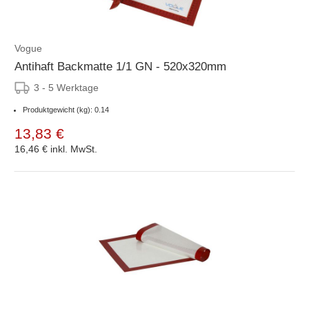
Vogue
Antihaft Backmatte 1/1 GN - 520x320mm
3 - 5 Werktage
Produktgewicht (kg): 0.14
13,83 €
16,46 €
inkl. MwSt.