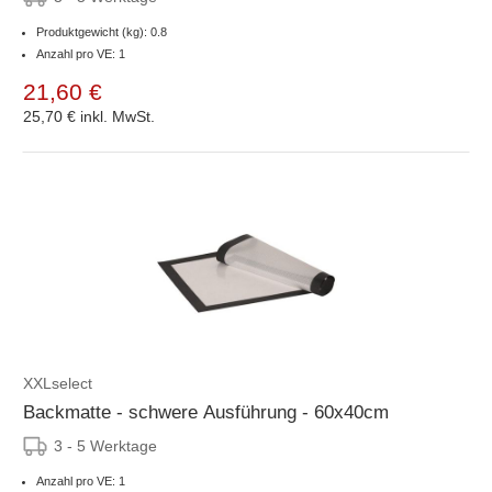
Produktgewicht (kg): 0.8
Anzahl pro VE: 1
21,60 €
25,70 €
inkl. MwSt.
XXLselect
Backmatte - schwere Ausführung - 60x40cm
3 - 5 Werktage
Anzahl pro VE: 1