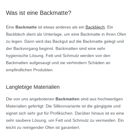
Was ist eine Backmatte?
Eine
Backmatte
ist etwas anderes als ein
Backblech
. Ein
Backblech dient als Unterlage, um eine Backmatte in Ihren Ofen
zu legen. Dann wird das Backgut auf die Backmatte gelegt und
der Backvorgang beginnt. Backmatten sind eine sehr
hygienische Lösung. Fett und Schmutz werden von den
Backmatten aufgesaugt und sie verhindern Schäden an
empfindlichen Produkten.
Langlebige Materialien
Die von uns angebotenen
Backmatten
sind aus hochwertigen
Materialien gefertigt. Die Silikonvariante ist die gängigste und
eignet sich sehr gut für Profiküchen. Darüber hinaus ist es eine
sehr saubere Lösung, um Fett und Schmutz zu vermeiden. Ein
leicht zu reinigender Ofen ist garantiert.