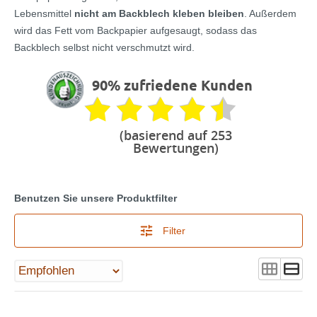
Lebensmittel
nicht am Backblech kleben bleiben
. Außerdem
wird das Fett vom Backpapier aufgesaugt, sodass das
Backblech selbst nicht verschmutzt wird.
90% zufriedene Kunden
(basierend auf 253
Bewertungen)
Benutzen Sie unsere Produktfilter
Filter