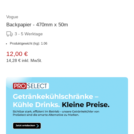
Vogue
Backpapier - 470mm x 50m
3 - 5 Werktage
Produktgewicht (kg): 1.06
12,00 €
14,28 €
inkl. MwSt.