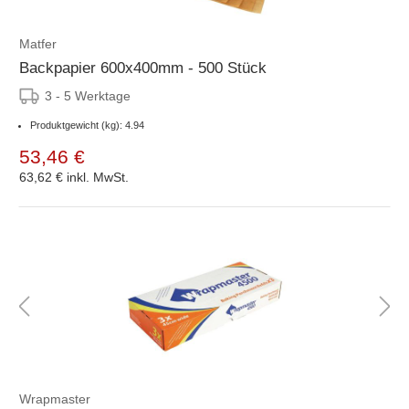
Matfer
Backpapier 600x400mm - 500 Stück
3 - 5 Werktage
Produktgewicht (kg): 4.94
53,46 €
63,62 €
inkl. MwSt.
Wrapmaster