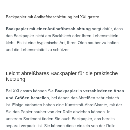
Backpapier mit Antihaftbeschichtung bei XXLgastro
Backpapier mit einer Antihaftbeschichtung
sorgt dafür, dass
das Backpapier nicht am Backblech oder Ihren Lebensmitteln
klebt. Es ist eine hygienische Art, Ihren Ofen sauber zu halten
und die Lebensmiottel zu schützen.
Leicht abreißbares Backpapier für die praktische
Nutzung
Bei XXLgastro können Sie
Backpapier in verschiedenen Arten
und Größen bestellen
, bei denen das Abreißen sehr einfach
ist. Einige Varianten haben eine Kunststoff-Abreißkante, mit der
Sie das Papier sauber von der Rolle abziehen können. In
unserem Sortiment finden Sie auch Backpapier, das bereits
separat verpackt ist. Sie können diese einzeln von der Rolle