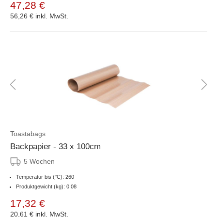
47,28 €
56,26 €
inkl. MwSt.
Toastabags
Backpapier - 33 x 100cm
5 Wochen
Temperatur bis (°C): 260
Produktgewicht (kg): 0.08
17,32 €
20,61 €
inkl. MwSt.