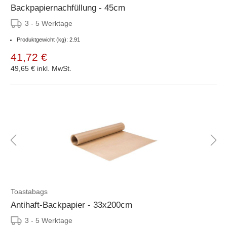
Backpapiernachfüllung - 45cm
3 - 5 Werktage
Produktgewicht (kg): 2.91
41,72 €
49,65 €
inkl. MwSt.
Toastabags
Antihaft-Backpapier - 33x200cm
3 - 5 Werktage