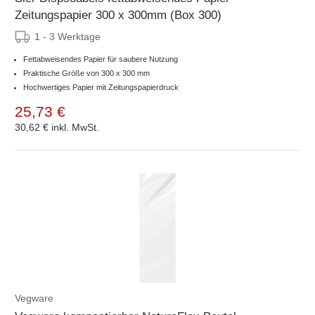
Zeitungspapier 300 x 300mm (Box 300)
1 - 3 Werktage
Fettabweisendes Papier für saubere Nutzung
Praktische Größe von 300 x 300 mm
Hochwertiges Papier mit Zeitungspapierdruck
25,73 €
30,62 €
inkl. MwSt.
Vegware