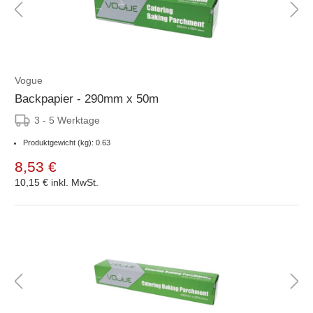
Vogue
Backpapier - 290mm x 50m
3 - 5 Werktage
Produktgewicht (kg): 0.63
8,53 €
10,15 €
inkl. MwSt.