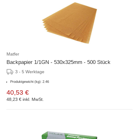
Matfer
Backpapier 1/1GN - 530x325mm - 500 Stück
3 - 5 Werktage
Produktgewicht (kg): 2.46
40,53 €
48,23 €
inkl. MwSt.